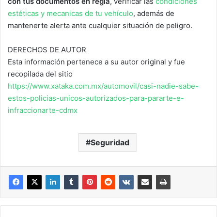
con tus documentos en regla
, verificar las
condiciones
estéticas y mecanicas de tu vehículo
, además de
mantenerte alerta ante cualquier situación de peligro.
DERECHOS DE AUTOR
Esta información pertenece a su autor original y fue
recopilada del sitio
https://www.xataka.com.mx/automovil/casi-nadie-sabe-
estos-policias-unicos-autorizados-para-pararte-e-
infraccionarte-cdmx
Seguridad