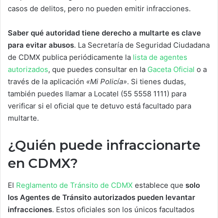
casos de delitos, pero no pueden emitir infracciones.
Saber qué autoridad tiene derecho a multarte es clave
para evitar abusos
. La Secretaría de Seguridad Ciudadana
de CDMX publica periódicamente la
lista de agentes
autorizados
, que puedes consultar en la
Gaceta Oficial
o a
través de la aplicación
«Mi Policía»
. Si tienes dudas,
también puedes llamar a Locatel (55 5558 1111) para
verificar si el oficial que te detuvo está facultado para
multarte.
¿Quién puede infraccionarte
en CDMX?
El
Reglamento de Tránsito de CDMX
establece que
solo
los Agentes de Tránsito autorizados pueden levantar
infracciones
. Estos oficiales son los únicos facultados