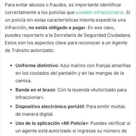
Para evitar abusos o fraudes, es importante identificar
correctamente a los policías que
pueden infraccionarte
. Si
un policía sin estas características intenta expedirte una
infracción,
no estás obligado a pagar
. En ese caso,
puedes reportarlo a la Secretaría de Seguridad Ciudadana.
Estos son los aspectos clave para reconocer a un Agente
de Tránsito autorizado:
Uniforme distintivo
: Azul marino con franjas amarillas
en los costados del pantalón y en las mangas de la
camisa.
Banda en el brazo
: Con la leyenda «Autorizado para
Infraccionar».
Dispositivo electrónico portátil
: Para emitir multas
de manera digital.
Uso de la aplicación
«Mi Policía»
: Puedes verificar si
un agente está autorizado si ingresas su número de