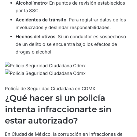
Alcoholímetro
: En puntos de revisión establecidos
por la SSC.
Accidentes de tránsito
: Para registrar datos de los
involucrados y deslindar responsabilidades.
Hechos delictivos
: Si un conductor es sospechoso
de un delito o se encuentra bajo los efectos de
drogas o alcohol.
Policía de Seguridad Ciudadana en CDMX.
¿Qué hacer si un policía
intenta infraccionarte sin
estar autorizado?
En Ciudad de México, la corrupción en infracciones de