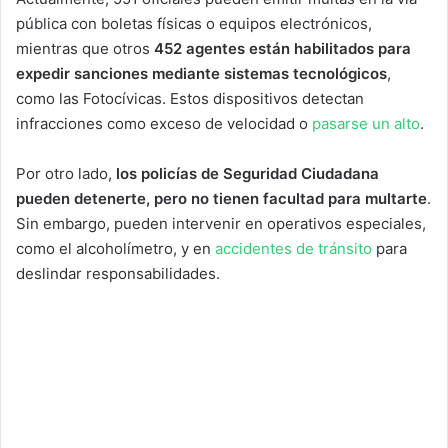
pública con boletas físicas o equipos electrónicos,
mientras que otros
452 agentes están habilitados para
expedir sanciones mediante sistemas tecnológicos
,
como las Fotocívicas. Estos dispositivos detectan
infracciones como exceso de velocidad o
pasarse un alto
.
Por otro lado,
los policías de Seguridad Ciudadana
pueden detenerte, pero no tienen facultad para multarte
.
Sin embargo, pueden intervenir en operativos especiales,
como el alcoholímetro, y en
accidentes de tránsito
para
deslindar responsabilidades.