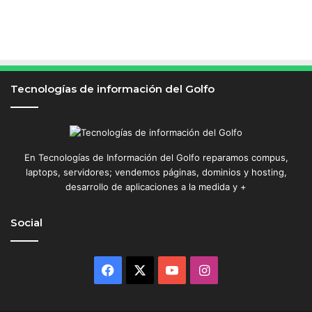
Tecnologías de información del Golfo
En Tecnologías de Información del Golfo reparamos compus,
laptops, servidores; vendemos páginas, dominios y hosting,
desarrollo de aplicaciones a la medida y +
Social
Facebook
X
YouTube
Instagram