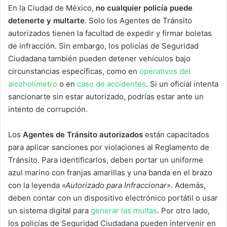
En la Ciudad de México,
no cualquier policía puede
detenerte y multarte
. Solo los Agentes de Tránsito
autorizados tienen la facultad de expedir y firmar boletas
de infracción. Sin embargo, los policías de Seguridad
Ciudadana también pueden detener vehículos bajo
circunstancias específicas, como en
operativos del
alcoholímetro
o en
caso de accidentes
. Si un oficial intenta
sancionarte sin estar autorizado, podrías estar ante un
intento de corrupción.
Los
Agentes de Tránsito autorizados
están capacitados
para aplicar sanciones por violaciones al Reglamento de
Tránsito. Para identificarlos, deben portar un uniforme
azul marino con franjas amarillas y una banda en el brazo
con la leyenda
«Autorizado para Infraccionar»
. Además,
deben contar con un dispositivo electrónico portátil o usar
un sistema digital para
generar las multas
. Por otro lado,
los policías de Seguridad Ciudadana pueden intervenir en