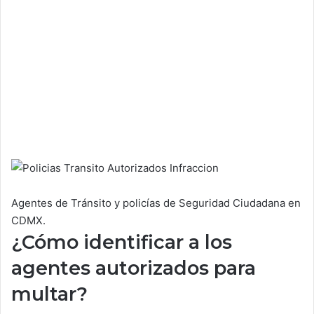
Agentes de Tránsito y policías de Seguridad Ciudadana en
CDMX.
¿Cómo identificar a los
agentes autorizados para
multar?