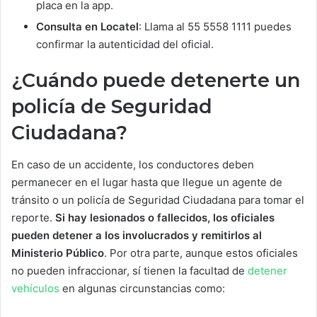
placa en la app.
Consulta en Locatel
: Llama al 55 5558 1111 puedes
confirmar la autenticidad del oficial.
¿Cuándo puede detenerte un
policía de Seguridad
Ciudadana?
En caso de un accidente, los conductores deben
permanecer en el lugar hasta que llegue un agente de
tránsito o un policía de Seguridad Ciudadana para tomar el
reporte.
Si hay lesionados o fallecidos, los oficiales
pueden detener a los involucrados y remitirlos al
Ministerio Público
. Por otra parte, aunque estos oficiales
no pueden infraccionar, sí tienen la facultad de
detener
vehículos
en algunas circunstancias como: