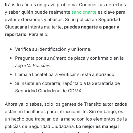
tránsito aún es un grave problema. Conocer tus derechos
y saber quién puede realmente
sancionarte
es clave para
evitar extorsiones y abusos. Si un policía de Seguridad
Ciudadana intenta multarte,
puedes negarte a pagar y
reportarlo
. Para ello:
Verifica su identificación y uniforme.
Pregunta por su número de placa y confírmalo en la
app
«Mi Policía»
.
Llama a Locatel para verificar si está autorizado.
Si insiste en cobrarte, repórtalo a la Secretaría de
Seguridad Ciudadana de CDMX.
Ahora ya lo sabes, solo los gentes de Tránsito autorizados
están en facultades para infraccioanrte. Sin embargo, es
un hecho que trabajan de la mano con los elementos de la
policías de Seguridad Ciudadana.
Lo mejor es manejar