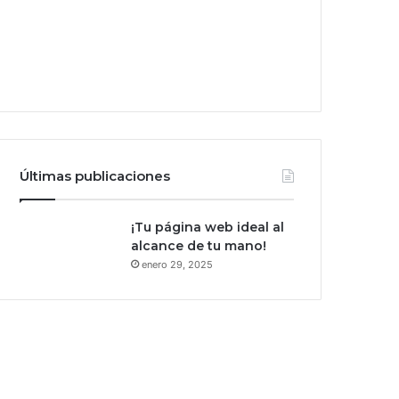
Últimas publicaciones
¡Tu página web ideal al
alcance de tu mano!
enero 29, 2025