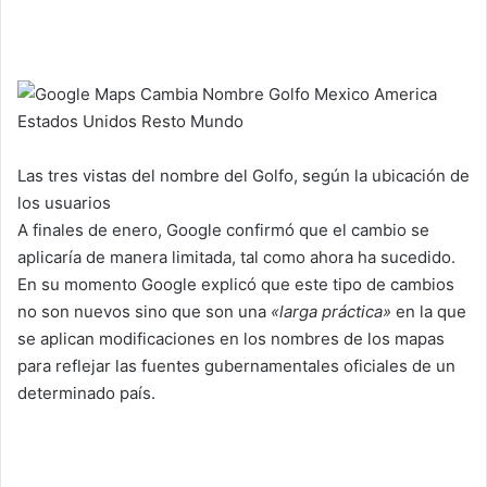
Las tres vistas del nombre del Golfo, según la ubicación de
los usuarios
A finales de enero, Google confirmó que el cambio se
aplicaría de manera limitada, tal como ahora ha sucedido.
En su momento Google explicó que este tipo de cambios
no son nuevos sino que son una
«larga práctica»
en la que
se aplican modificaciones en los nombres de los mapas
para reflejar las fuentes gubernamentales oficiales de un
determinado país.