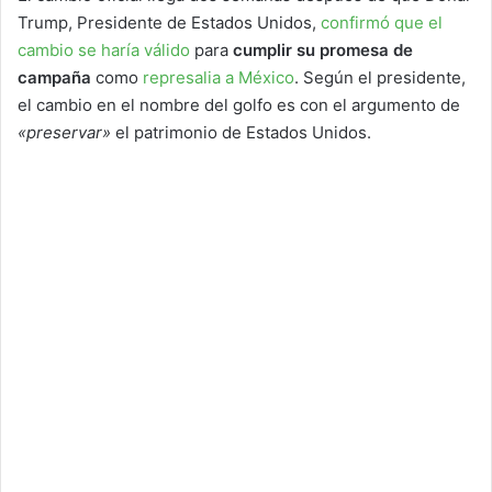
Trump, Presidente de Estados Unidos,
confirmó que el
cambio se haría válido
para
cumplir su promesa de
campaña
como
represalia a México
. Según el presidente,
el cambio en el nombre del golfo es con el argumento de
«preservar»
el patrimonio de Estados Unidos.