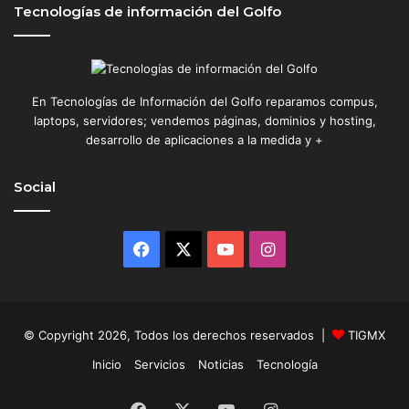
Tecnologías de información del Golfo
En Tecnologías de Información del Golfo reparamos compus,
laptops, servidores; vendemos páginas, dominios y hosting,
desarrollo de aplicaciones a la medida y +
Social
Facebook
X
YouTube
Instagram
© Copyright 2026, Todos los derechos reservados |
TIGMX
Inicio
Servicios
Noticias
Tecnología