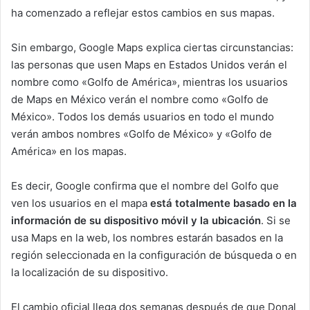
ha comenzado a reflejar estos cambios en sus mapas.
Sin embargo, Google Maps explica ciertas circunstancias:
las personas que usen Maps en Estados Unidos verán el
nombre como «Golfo de América», mientras los usuarios
de Maps en México verán el nombre como «Golfo de
México». Todos los demás usuarios en todo el mundo
verán ambos nombres «Golfo de México» y «Golfo de
América» en los mapas.
Es decir, Google confirma que el nombre del Golfo que
ven los usuarios en el mapa
está totalmente basado en la
información de su dispositivo móvil y la ubicación
. Si se
usa Maps en la web, los nombres estarán basados en la
región seleccionada en la configuración de búsqueda o en
la localización de su dispositivo.
El cambio oficial llega dos semanas después de que Donal