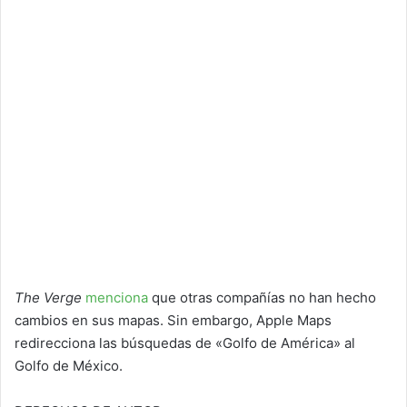
The Verge
menciona
que otras compañías no han hecho
cambios en sus mapas. Sin embargo, Apple Maps
redirecciona las búsquedas de «Golfo de América» al
Golfo de México.