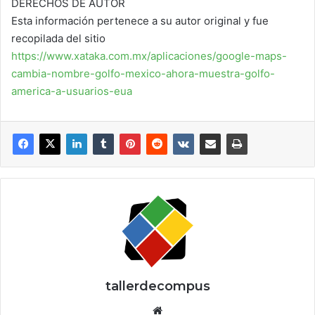
DERECHOS DE AUTOR
Esta información pertenece a su autor original y fue
recopilada del sitio
https://www.xataka.com.mx/aplicaciones/google-maps-
cambia-nombre-golfo-mexico-ahora-muestra-golfo-
america-a-usuarios-eua
tallerdecompus
Siti