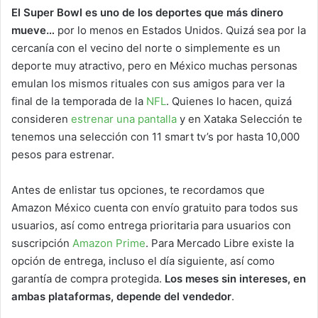
El Super Bowl es uno de los deportes que más dinero
mueve…
por lo menos en Estados Unidos. Quizá sea por la
cercanía con el vecino del norte o simplemente es un
deporte muy atractivo, pero en México muchas personas
emulan los mismos rituales con sus amigos para ver la
final de la temporada de la
NFL
. Quienes lo hacen, quizá
consideren
estrenar una pantalla
y en Xataka Selección te
tenemos una selección con 11 smart tv’s por hasta 10,000
pesos para estrenar.
Antes de enlistar tus opciones, te recordamos que
Amazon México cuenta con envío gratuito para todos sus
usuarios, así como entrega prioritaria para usuarios con
suscripción
Amazon Prime
. Para Mercado Libre existe la
opción de entrega, incluso el día siguiente, así como
garantía de compra protegida.
Los meses sin intereses, en
ambas plataformas, depende del vendedor
.