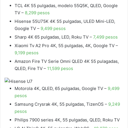
TCL 4K 55 pulgadas, modelo 55Q5K, QLED, Google
TV –
8,299 pesos
Hisense 55U75K 4K 55 pulgadas, ULED Mini-LED,
Google TV –
9,499 pesos
Sharp 4K 65 pulgadas, LED, Roku TV –
7,499 pesos
Xiaomi Tv A2 Pro 4K, 55 pulgadas, 4K, Google TV –
9,199 pesos
Amazon Fire TV Serie Omni QLED 4K 55 pulagadas,
QLED, Fire TV –
11,599 pesos
Motorola 4K, QLED, 65 pulgadas, Google TV –
9,499
pesos
Samsung Crysrak 4K, 55 pulgadas, TizenOS –
9,249
pesos
Philips 7900 series 4K, 55 pulgadas, QLED, Roku TV