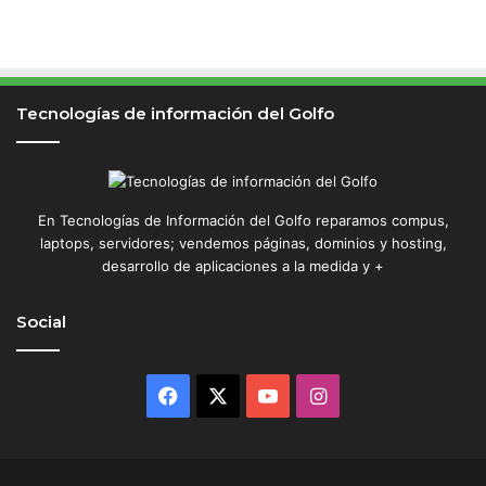
Tecnologías de información del Golfo
En Tecnologías de Información del Golfo reparamos compus,
laptops, servidores; vendemos páginas, dominios y hosting,
desarrollo de aplicaciones a la medida y +
Social
Facebook
X
YouTube
Instagram