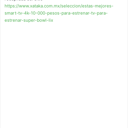
https://www.xataka.com.mx/seleccion/estas-mejores-
smart-tv-4k-10-000-pesos-para-estrenar-tv-para-
estrenar-super-bowl-lix