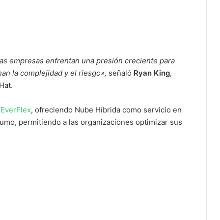
las empresas enfrentan una presión creciente para
an la complejidad y el riesgo»,
señaló
Ryan King
,
Hat.
EverFlex
, ofreciendo Nube Híbrida como servicio en
umo, permitiendo a las organizaciones optimizar sus