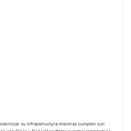
odernizar su infraestructura mientras cumplen con