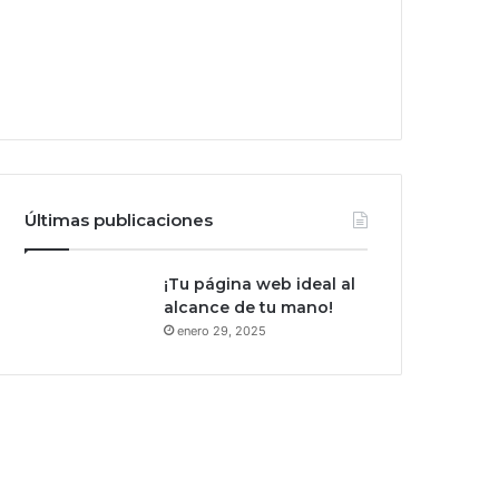
Últimas publicaciones
¡Tu página web ideal al
alcance de tu mano!
enero 29, 2025