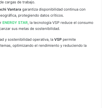
 de cargas de trabajo.
achi Vantara
garantiza disponibilidad continua con
ográfica, protegiendo datos críticos.
or
ENERGY STAR
, la tecnología VSP reduce el consumo
canzar sus metas de sostenibilidad.
ad y sostenibilidad operativa, la
VSP
permite
temas, optimizando el rendimiento y reduciendo la