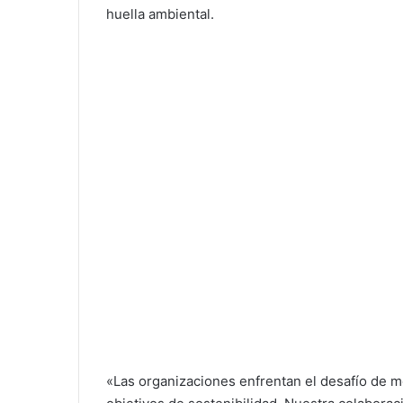
huella ambiental.
«Las organizaciones enfrentan el desafío de m