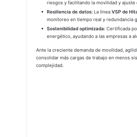
riesgos y facilitando la movilidad y ajuste
Resiliencia de datos:
La línea
VSP de Hit
monitoreo en tiempo real y redundancia ge
Sostenibilidad optimizada:
Certificada p
energético, ayudando a las empresas a al
Ante la creciente demanda de movilidad, agilid
consolidar más cargas de trabajo en menos sis
complejidad.