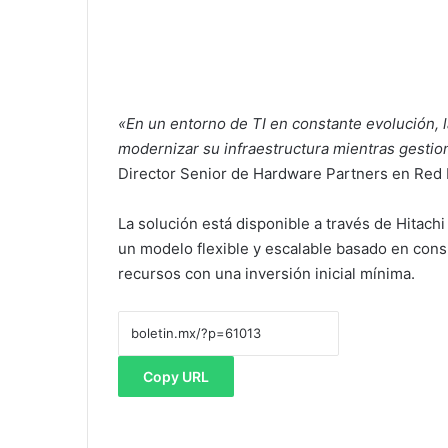
«En un entorno de TI en constante evolución, 
modernizar su infraestructura mientras gestion
Director Senior de Hardware Partners en Red 
La solución está disponible a través de Hitachi
un modelo flexible y escalable basado en cons
recursos con una inversión inicial mínima.
Copy URL