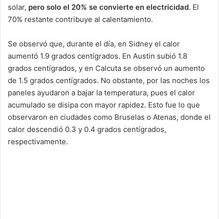
solar,
pero solo el 20% se convierte en electricidad
. El
70% restante contribuye al calentamiento.
Se observó que, durante el día, en Sidney el calor
aumentó 1.9 grados centígrados. En Austin subió 1.8
grados centígrados, y en Calcuta se observó un aumento
de 1.5 grados centígrados. No obstante, por las noches los
paneles ayudaron a bajar la temperatura, pues el calor
acumulado se disipa con mayor rapidez. Esto fue lo que
observaron en ciudades como Bruselas o Atenas, donde el
calor descendió 0.3 y 0.4 grados centígrados,
respectivamente.