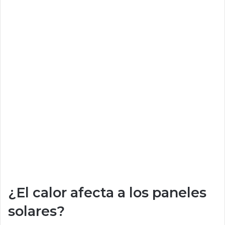
¿El calor afecta a los paneles
solares?