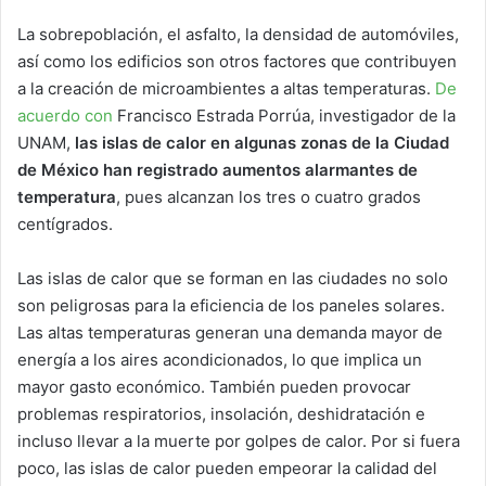
La sobrepoblación, el asfalto, la densidad de automóviles,
así como los edificios son otros factores que contribuyen
a la creación de microambientes a altas temperaturas.
De
acuerdo con
Francisco Estrada Porrúa, investigador de la
UNAM,
las islas de calor en algunas zonas de la Ciudad
de México han registrado aumentos alarmantes de
temperatura
, pues alcanzan los tres o cuatro grados
centígrados.
Las islas de calor que se forman en las ciudades no solo
son peligrosas para la eficiencia de los paneles solares.
Las altas temperaturas generan una demanda mayor de
energía a los aires acondicionados, lo que implica un
mayor gasto económico. También pueden provocar
problemas respiratorios, insolación, deshidratación e
incluso llevar a la muerte por golpes de calor. Por si fuera
poco, las islas de calor pueden empeorar la calidad del