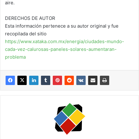
aire.
DERECHOS DE AUTOR
Esta información pertenece a su autor original y fue
recopilada del sitio
https://www.xataka.com.mx/energia/ciudades-mundo-
cada-vez-calurosas-paneles-solares-aumentaran-
problema