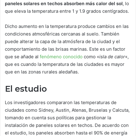
paneles solares en techos absorben más calor del sol
, lo
que eleva la temperatura entre 1 y 1.9 grados centígrados.
Dicho aumento en la temperatura produce cambios en las
condiciones atmosféricas cercanas al suelo. También
puede alterar la capa de la atmósfera de la ciudad y el
comportamiento de las brisas marinas. Este es un factor
que se añade al
fenómeno conocido
como «
isla de calor
«,
que es cuando la temperatura de las ciudades es mayor
que en las zonas rurales aledañas.
El estudio
Los investigadores compararon las temperaturas de
ciudades como Sidney, Austin, Atenas, Bruselas y Calcuta,
tomando en cuenta sus políticas para gestionar la
instalación de paneles solares en techos. De acuerdo con
el estudio, los paneles absorben hasta el 90% de energía