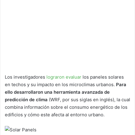
Los investigadores
lograron evaluar
los paneles solares
en techos y su impacto en los microclimas urbanos.
Para
ello desarrollaron una herramienta avanzada de
predicción de clima
(WRF, por sus siglas en inglés), la cual
combina información sobre el consumo energético de los
edificios y cómo este afecta al entorno urbano.