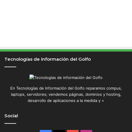
Tecnologías de información del Golfo
En Tecnologías de Información del Golfo reparamos compus,
laptops, servidores; vendemos páginas, dominios y hosting,
desarrollo de aplicaciones a la medida y +
Social