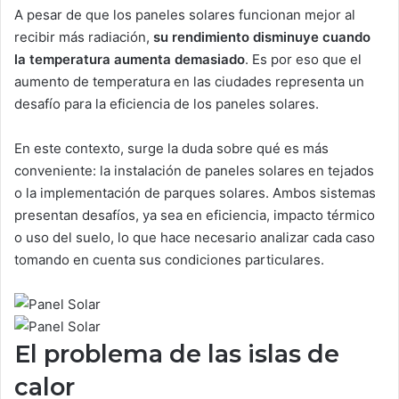
A pesar de que los paneles solares funcionan mejor al
recibir más radiación,
su rendimiento disminuye cuando
la temperatura aumenta demasiado
. Es por eso que el
aumento de temperatura en las ciudades representa un
desafío para la eficiencia de los paneles solares.
En este contexto, surge la duda sobre qué es más
conveniente: la instalación de paneles solares en tejados
o la implementación de parques solares. Ambos sistemas
presentan desafíos, ya sea en eficiencia, impacto térmico
o uso del suelo, lo que hace necesario analizar cada caso
tomando en cuenta sus condiciones particulares.
El problema de las islas de
calor