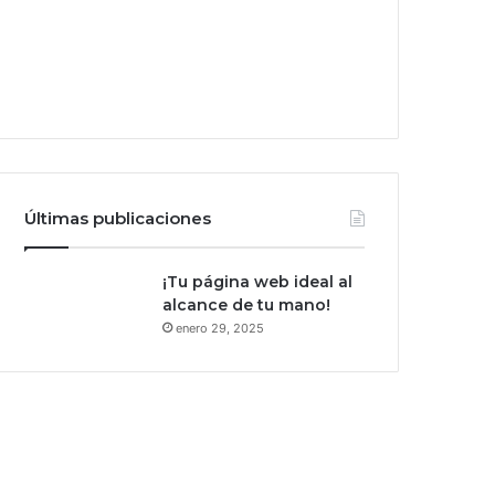
Últimas publicaciones
¡Tu página web ideal al
alcance de tu mano!
enero 29, 2025