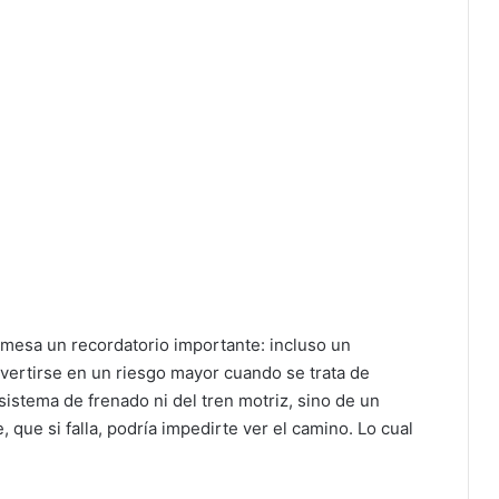
mesa un recordatorio importante: incluso un
rtirse en un riesgo mayor cuando se trata de
 sistema de frenado ni del tren motriz, sino de un
que si falla, podría impedirte ver el camino. Lo cual