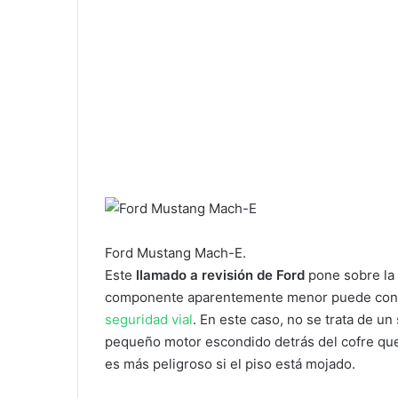
Ford Mustang Mach-E.
Este
llamado a revisión de Ford
pone sobre la 
componente aparentemente menor puede conve
seguridad vial
. En este caso, no se trata de un
pequeño motor escondido detrás del cofre que, 
es más peligroso si el piso está mojado.