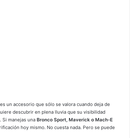
es un accesorio que sólo se valora cuando deja de
uiere descubrir en plena lluvia que su visibilidad
a. Si manejas una
Bronco Sport, Maverick o Mach-E
erificación hoy mismo. No cuesta nada. Pero se puede