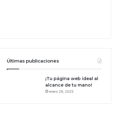
Últimas publicaciones
¡Tu página web ideal al
alcance de tu mano!
enero 29, 2025