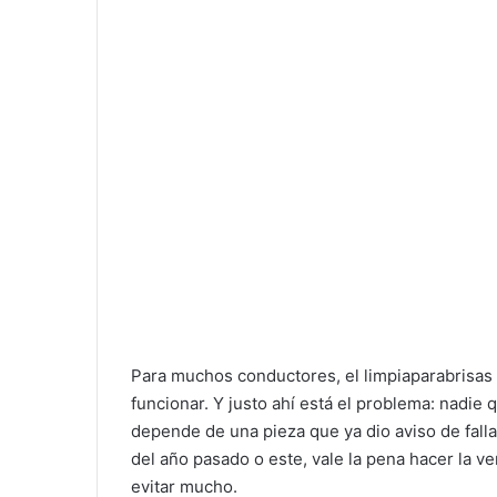
Para muchos conductores, el limpiaparabrisas 
funcionar. Y justo ahí está el problema: nadie q
depende de una pieza que ya dio aviso de fall
del año pasado o este, vale la pena hacer la v
evitar mucho.