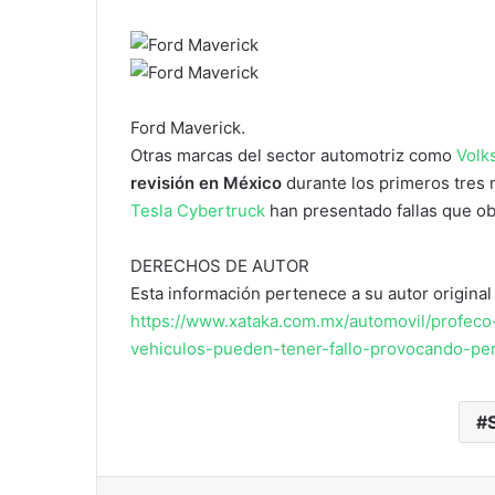
Ford Maverick.
Otras marcas del sector automotriz como
Volk
revisión en México
durante los primeros tres
Tesla Cybertruck
han presentado fallas que obl
DERECHOS DE AUTOR
Esta información pertenece a su autor original 
https://www.xataka.com.mx/automovil/profeco
vehiculos-pueden-tener-fallo-provocando-perd