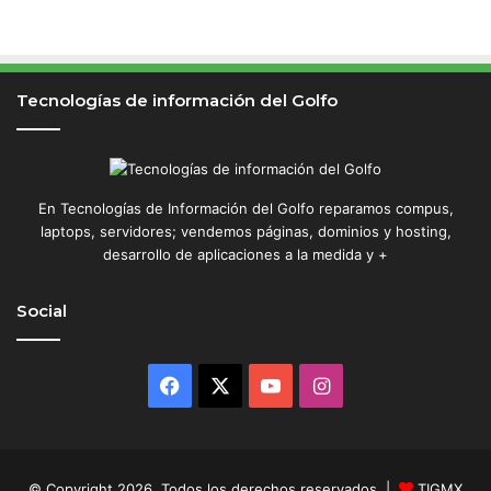
Tecnologías de información del Golfo
En Tecnologías de Información del Golfo reparamos compus,
laptops, servidores; vendemos páginas, dominios y hosting,
desarrollo de aplicaciones a la medida y +
Social
Facebook
X
YouTube
Instagram
© Copyright 2026, Todos los derechos reservados |
TIGMX