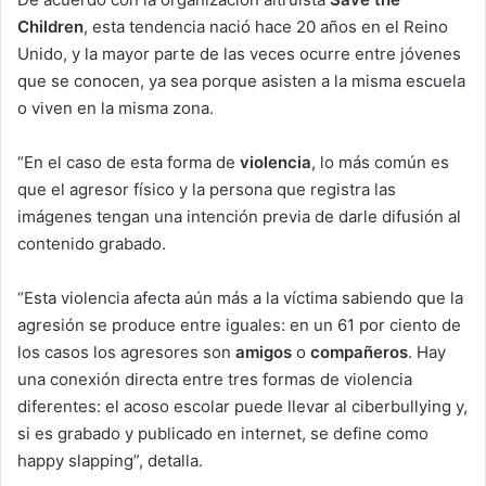
Children
, esta tendencia nació hace 20 años en el Reino
Unido, y la mayor parte de las veces ocurre entre jóvenes
que se conocen, ya sea porque asisten a la misma escuela
o viven en la misma zona.
“En el caso de esta forma de
violencia
, lo más común es
que el agresor físico y la persona que registra las
imágenes tengan una intención previa de darle difusión al
contenido grabado.
“Esta violencia afecta aún más a la víctima sabiendo que la
agresión se produce entre iguales: en un 61 por ciento de
los casos los agresores son
amigos
o
compañeros
. Hay
una conexión directa entre tres formas de violencia
diferentes: el acoso escolar puede llevar al ciberbullying y,
si es grabado y publicado en internet, se define como
happy slapping”, detalla.