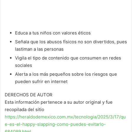
Educa a tus niños con valores éticos
Señala que los abusos físicos no son divertidos, pues
lastiman a las personas
Vigila el tipo de contenido que consumen en redes
sociales
Alerta a los más pequeños sobre los riesgos que
pueden sufrir en internet
DERECHOS DE AUTOR
Esta información pertenece a su autor original y fue
recopilada del sitio
https://heraldodemexico.com.mx/tecnologia/2025/3/17/qu
e-es-el-happy-slapping-como-puedes-evitarlo-
684089.html