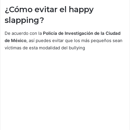
¿Cómo evitar el happy
slapping?
De acuerdo con la
Policía de Investigación de la Ciudad
de México
, así puedes evitar que los más pequeños sean
víctimas de esta modalidad del bullying