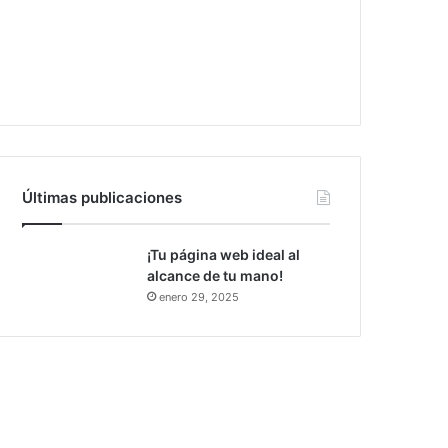
Últimas publicaciones
¡Tu página web ideal al
alcance de tu mano!
enero 29, 2025