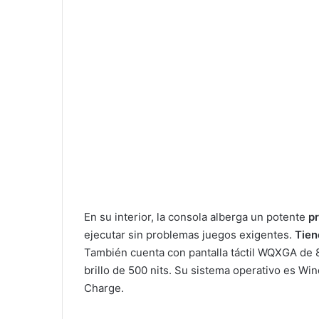
En su interior, la consola alberga un potente
p
ejecutar sin problemas juegos exigentes.
Tien
También cuenta con pantalla táctil WQXGA de 
brillo de 500 nits. Su sistema operativo es W
Charge.