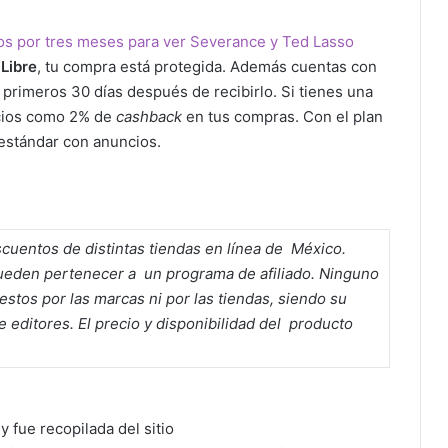
Libre
, tu compra está protegida. Además cuentas con
s primeros 30 días después de recibirlo. Si tienes una
icios como 2% de
cashback
en tus compras. Con el plan
estándar con anuncios.
cuentos de distintas tiendas en línea de México.
pueden pertenecer a un programa de afiliado. Ninguno
stos por las marcas ni por las tiendas, siendo su
 editores. El precio y disponibilidad del producto
y fue recopilada del sitio