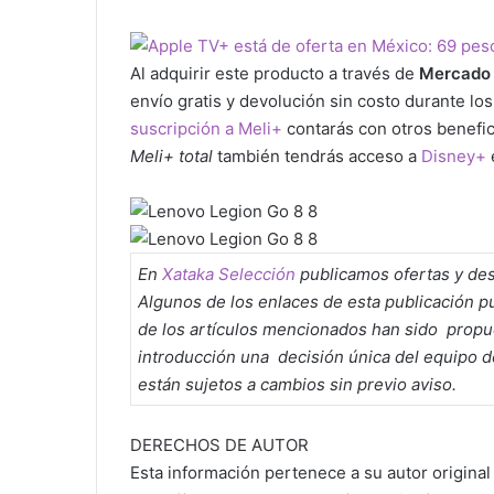
Al adquirir este producto a través de
Mercado 
envío gratis y devolución sin costo durante lo
suscripción a Meli+
contarás con otros benef
Meli+ total
también tendrás acceso a
Disney+
En
Xataka Selección
publicamos ofertas y des
Algunos de los enlaces de esta publicación 
de los artículos mencionados han sido propue
introducción una decisión única del equipo de
están sujetos a cambios sin previo aviso.
DERECHOS DE AUTOR
Esta información pertenece a su autor original 