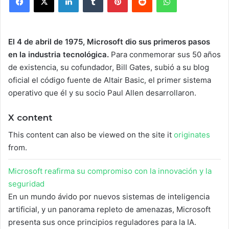
El 4 de abril de 1975, Microsoft dio sus primeros pasos
en la industria tecnológica.
Para conmemorar sus 50 años
de existencia, su cofundador, Bill Gates, subió a su blog
oficial el código fuente de Altair Basic, el primer sistema
operativo que él y su socio Paul Allen desarrollaron.
X content
This content can also be viewed on the site it
originates
from.
Microsoft reafirma su compromiso con la innovación y la
seguridad
En un mundo ávido por nuevos sistemas de inteligencia
artificial, y un panorama repleto de amenazas, Microsoft
presenta sus once principios reguladores para la IA.