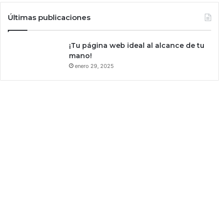
Últimas publicaciones
¡Tu página web ideal al alcance de tu
mano!
enero 29, 2025