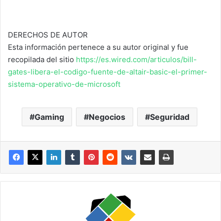
DERECHOS DE AUTOR
Esta información pertenece a su autor original y fue
recopilada del sitio
https://es.wired.com/articulos/bill-
gates-libera-el-codigo-fuente-de-altair-basic-el-primer-
sistema-operativo-de-microsoft
Gaming
Negocios
Seguridad