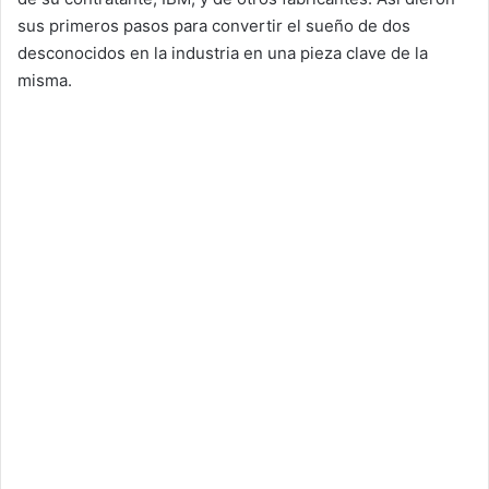
sus primeros pasos para convertir el sueño de dos
desconocidos en la industria en una pieza clave de la
misma.