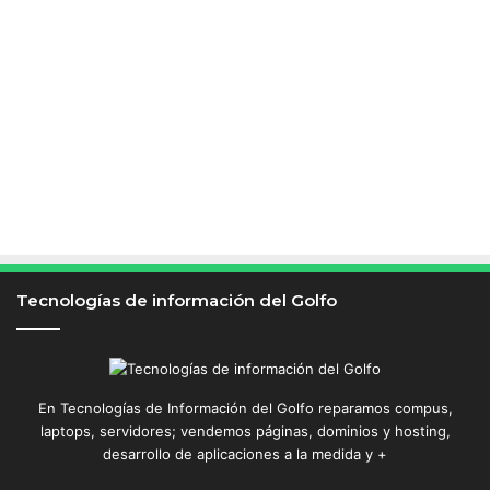
Tecnologías de información del Golfo
En Tecnologías de Información del Golfo reparamos compus,
laptops, servidores; vendemos páginas, dominios y hosting,
desarrollo de aplicaciones a la medida y +