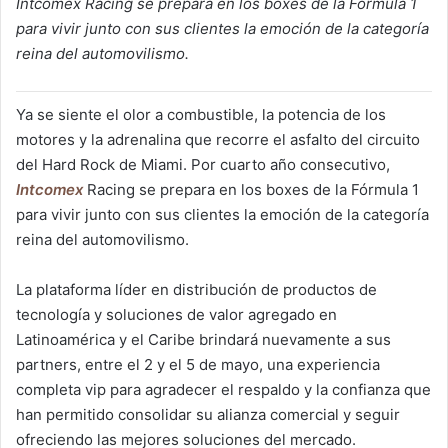
Intcomex Racing se prepara en los boxes de la Fórmula 1
para vivir junto con sus clientes la emoción de la categoría
reina del automovilismo.
Ya se siente el olor a combustible, la potencia de los
motores y la adrenalina que recorre el asfalto del circuito
del Hard Rock de Miami. Por cuarto año consecutivo,
Intcomex
Racing se prepara en los boxes de la Fórmula 1
para vivir junto con sus clientes la emoción de la categoría
reina del automovilismo.
La plataforma líder en distribución de productos de
tecnología y soluciones de valor agregado en
Latinoamérica y el Caribe brindará nuevamente a sus
partners, entre el 2 y el 5 de mayo, una experiencia
completa vip para agradecer el respaldo y la confianza que
han permitido consolidar su alianza comercial y seguir
ofreciendo las mejores soluciones del mercado.