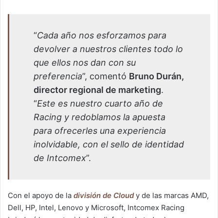
“
Cada año nos esforzamos para
devolver a nuestros clientes todo lo
que ellos nos dan con su
preferencia
”, comentó
Bruno Durán,
director regional de marketing
.
“
Este es nuestro cuarto año de
Racing y redoblamos la apuesta
para ofrecerles una experiencia
inolvidable, con el sello de identidad
de Intcomex
”.
Con el apoyo de la
división de Cloud
y de las marcas AMD,
Dell, HP, Intel, Lenovo y Microsoft, Intcomex Racing