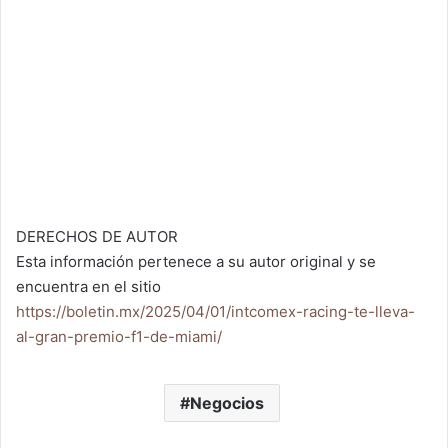
DERECHOS DE AUTOR
Esta información pertenece a su autor original y se
encuentra en el sitio
https://boletin.mx/2025/04/01/intcomex-racing-te-lleva-
al-gran-premio-f1-de-miami/
Negocios