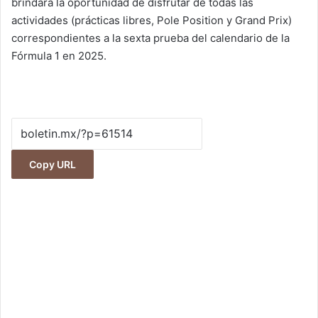
brindará la oportunidad de disfrutar de todas las
actividades (prácticas libres, Pole Position y Grand Prix)
correspondientes a la sexta prueba del calendario de la
Fórmula 1 en 2025.
Copy URL