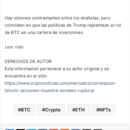
Hay visiones contrastantes entre los analistas, pero
coinciden en que las políticas de Trump replantean el rol
de BTC en una cartera de inversiones.
Leer más
DERECHOS DE AUTOR
Esta información pertenece a su autor original y se
encuentra en el sitio
https://www.criptonoticias.com/mercados/correlacion-
bitcoin-acciones-muestra-senales-ruptura/
BTC
Crypto
ETH
NFTs