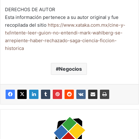
DERECHOS DE AUTOR
Esta información pertenece a su autor original y fue
recopilada del sitio
https://www.xataka.com.mx/cine-y-
tv/intente-leer-guion-no-entendi-mark-wahlberg-se-
arrepiente-haber-rechazado-saga-ciencia-ficcion-
historica
Negocios