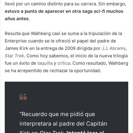
llevó por un camino distinto para su carrera. Sin embargo,
estuvo a punto de aparecer en otra saga
sci-fi
muchos
años antes
.
Resulta que Walhberg casi se suma a la tripulación de la
Enterprise cuando se le ofreció el papel del padre de
James Kirk en la entrega de 2009 dirigida por
J.J. Abrams
,
Star Trek
. Como hoy sabemos, el inicio de la nueva trilogía
fue un éxito de
taquilla
y
crítica
. Como resultado, Walhberg
se ha arrepentido de rechazar la oportunidad.
“Recuerdo que me pidió que
interpretara al padre del Capitán