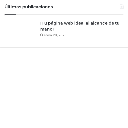
Últimas publicaciones
¡Tu página web ideal al alcance de tu
mano!
enero 29, 2025