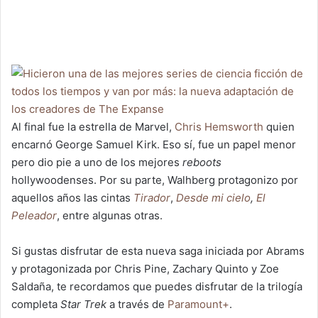
Al final fue la estrella de Marvel,
Chris Hemsworth
quien
encarnó George Samuel Kirk. Eso sí, fue un papel menor
pero dio pie a uno de los mejores
reboots
hollywoodenses. Por su parte, Walhberg protagonizo por
aquellos años las cintas
Tirador
,
Desde mi cielo
,
El
Peleador
, entre algunas otras.
Si gustas disfrutar de esta nueva saga iniciada por Abrams
y protagonizada por Chris Pine, Zachary Quinto y Zoe
Saldaña, te recordamos que puedes disfrutar de la trilogía
completa
Star Trek
a través de
Paramount+
.