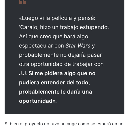
«Luego vi la película y pensé:
‘Carajo, hizo un trabajo estupendo’.
Así que creo que hará algo
espectacular con
Star Wars
y
probablemente no dejaría pasar
otra oportunidad de trabajar con
J.J.
Si me pidiera algo que no
pudiera entender del todo,
probablemente le daría una
oportunidad
«.
Si bien el proyecto no tuvo un auge como se esperó en un