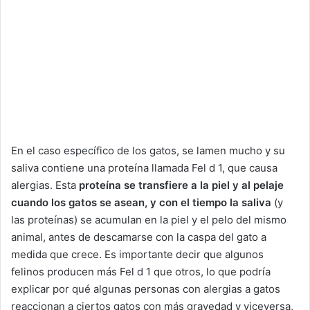
En el caso específico de los gatos, se lamen mucho y su
saliva contiene una proteína llamada Fel d 1, que causa
alergias. Esta
proteína se transfiere a la piel y al pelaje
cuando los gatos se asean, y con el tiempo la saliva
(y
las proteínas) se acumulan en la piel y el pelo del mismo
animal, antes de descamarse con la caspa del gato a
medida que crece. Es importante decir que algunos
felinos producen más Fel d 1 que otros, lo que podría
explicar por qué algunas personas con alergias a gatos
reaccionan a ciertos gatos con más gravedad y viceversa,