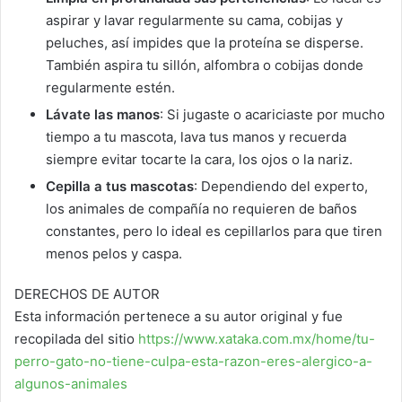
aspirar y lavar regularmente su cama, cobijas y
peluches, así impides que la proteína se disperse.
También aspira tu sillón, alfombra o cobijas donde
regularmente estén.
Lávate las manos
: Si jugaste o acariciaste por mucho
tiempo a tu mascota, lava tus manos y recuerda
siempre evitar tocarte la cara, los ojos o la nariz.
Cepilla a tus mascotas
: Dependiendo del experto,
los animales de compañía no requieren de baños
constantes, pero lo ideal es cepillarlos para que tiren
menos pelos y caspa.
DERECHOS DE AUTOR
Esta información pertenece a su autor original y fue
recopilada del sitio
https://www.xataka.com.mx/home/tu-
perro-gato-no-tiene-culpa-esta-razon-eres-alergico-a-
algunos-animales