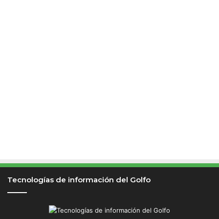
Tecnologías de información del Golfo