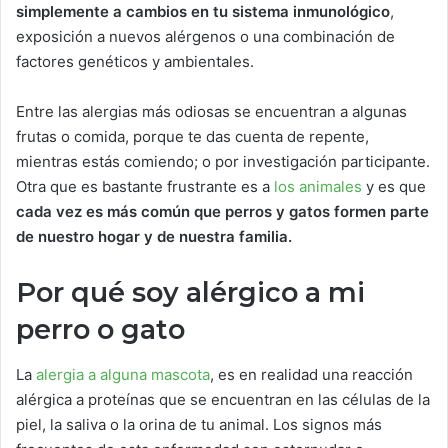
simplemente a cambios en tu sistema inmunológico
,
exposición a nuevos alérgenos o una combinación de
factores genéticos y ambientales.
Entre las alergias más odiosas se encuentran a algunas
frutas o comida, porque te das cuenta de repente,
mientras estás comiendo; o por investigación participante.
Otra que es bastante frustrante es a
los animales
y es que
cada vez es más común que perros y gatos formen parte
de nuestro hogar y de nuestra familia.
Por qué soy alérgico a mi
perro o gato
La
alergia a alguna mascota
, es en realidad una reacción
alérgica a proteínas que se encuentran en las células de la
piel, la saliva o la orina de tu animal. Los signos más