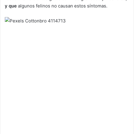
y que
algunos felinos no causan estos síntomas.