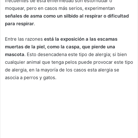
frecuentes de esta enfermedad son estornudar o
moquear, pero en casos más serios, experimentan
señales de asma como un silbido al respirar o dificultad
para respirar
.
Entre las razones
está la exposición a las escamas
muertas de la piel, como la caspa, que pierde una
mascota
. Esto desencadena este tipo de alergia; si bien
cualquier animal que tenga pelos puede provocar este tipo
de alergia, en la mayoría de los casos esta alergia se
asocia a perros y gatos.