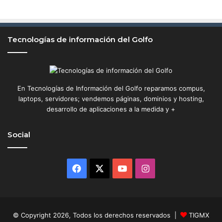
Tecnologías de información del Golfo
En Tecnologías de Información del Golfo reparamos compus,
laptops, servidores; vendemos páginas, dominios y hosting,
desarrollo de aplicaciones a la medida y +
Social
Facebook
X
YouTube
Instagram
© Copyright 2026, Todos los derechos reservados |
TIGMX