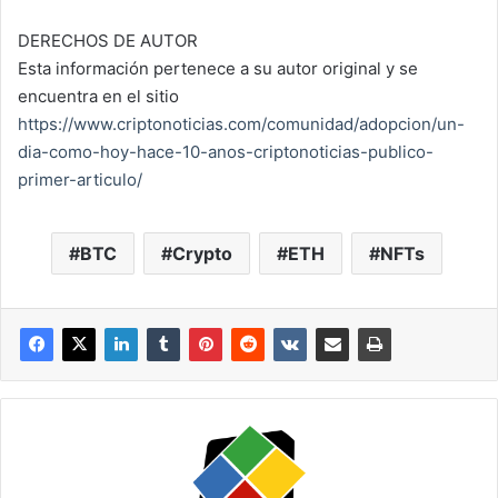
DERECHOS DE AUTOR
Esta información pertenece a su autor original y se
encuentra en el sitio
https://www.criptonoticias.com/comunidad/adopcion/un-
dia-como-hoy-hace-10-anos-criptonoticias-publico-
primer-articulo/
BTC
Crypto
ETH
NFTs