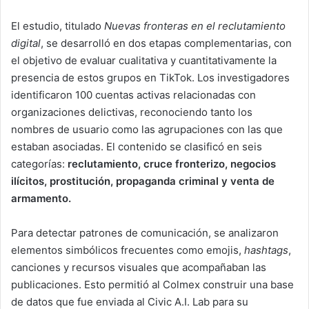
El estudio, titulado
Nuevas fronteras en el reclutamiento
digital
, se desarrolló en dos etapas complementarias, con
el objetivo de evaluar cualitativa y cuantitativamente la
presencia de estos grupos en TikTok. Los investigadores
identificaron 100 cuentas activas relacionadas con
organizaciones delictivas, reconociendo tanto los
nombres de usuario como las agrupaciones con las que
estaban asociadas. El contenido se clasificó en seis
categorías:
reclutamiento, cruce fronterizo, negocios
ilícitos, prostitución, propaganda criminal y venta de
armamento.
Para detectar patrones de comunicación, se analizaron
elementos simbólicos frecuentes como emojis,
hashtags
,
canciones y recursos visuales que acompañaban las
publicaciones. Esto permitió al Colmex construir una base
de datos que fue enviada al Civic A.I. Lab para su