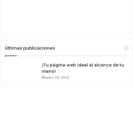
Últimas publicaciones
¡Tu página web ideal al alcance de tu
mano!
enero 29, 2025