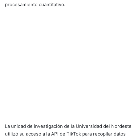
procesamiento cuantitativo.
La unidad de investigación de la Universidad del Nordeste
utilizó su acceso a la API de TikTok para recopilar datos