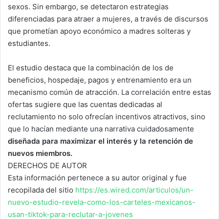
sexos. Sin embargo, se detectaron estrategias
diferenciadas para atraer a mujeres, a través de discursos
que prometían apoyo económico a madres solteras y
estudiantes.
El estudio destaca que la combinación de los de
beneficios, hospedaje, pagos y entrenamiento era un
mecanismo común de atracción. La correlación entre estas
ofertas sugiere que las cuentas dedicadas al
reclutamiento no solo ofrecían incentivos atractivos, sino
que lo hacían mediante una narrativa cuidadosamente
diseñada para maximizar el interés y la retención de
nuevos miembros.
DERECHOS DE AUTOR
Esta información pertenece a su autor original y fue
recopilada del sitio
https://es.wired.com/articulos/un-
nuevo-estudio-revela-como-los-carteles-mexicanos-
usan-tiktok-para-reclutar-a-jovenes