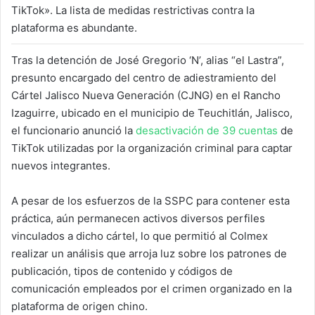
TikTok». La lista de medidas restrictivas contra la
plataforma es abundante.
Tras la detención de José Gregorio ‘N’, alias “el Lastra”,
presunto encargado del centro de adiestramiento del
Cártel Jalisco Nueva Generación (CJNG) en el Rancho
Izaguirre, ubicado en el municipio de Teuchitlán, Jalisco,
el funcionario anunció la
desactivación de 39 cuentas
de
TikTok utilizadas por la organización criminal para captar
nuevos integrantes.
A pesar de los esfuerzos de la SSPC para contener esta
práctica, aún permanecen activos diversos perfiles
vinculados a dicho cártel, lo que permitió al Colmex
realizar un análisis que arroja luz sobre los patrones de
publicación, tipos de contenido y códigos de
comunicación empleados por el crimen organizado en la
plataforma de origen chino.