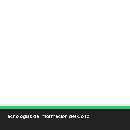
Tecnologías de información del Golfo