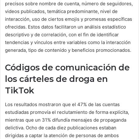
precisos sobre nombre de cuenta, número de seguidores,
videos publicados, temática predominante, nivel de
interacción, uso de ciertos emojis y promesas específicas
ofrecidas. Estos datos facilitaron un análisis estadístico
descriptivo y de correlación, con el fin de identificar
tendencias y vínculos entre variables como la interacción
generada, tipo de contenido y beneficios promocionados.
Códigos de comunicación de
los cárteles de droga en
TikTok
Los resultados mostraron que el 47% de las cuentas
estudiadas promovía el reclutamiento de forma explícita,
mientras que un 31% difundía mensajes de propaganda
delictiva. Ocho de cada diez publicaciones estaban
dirigidas a captar la atención de personas de ambos