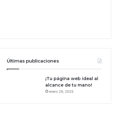
Últimas publicaciones
¡Tu página web ideal al
alcance de tu mano!
enero 29, 2025