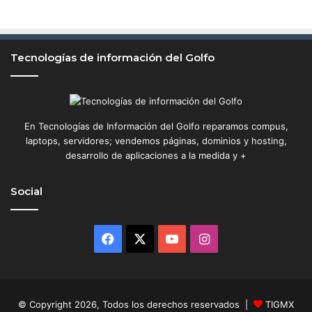
Tecnologías de información del Golfo
En Tecnologías de Información del Golfo reparamos compus,
laptops, servidores; vendemos páginas, dominios y hosting,
desarrollo de aplicaciones a la medida y +
Social
Facebook
X
YouTube
Instagram
© Copyright 2026, Todos los derechos reservados |
TIGMX