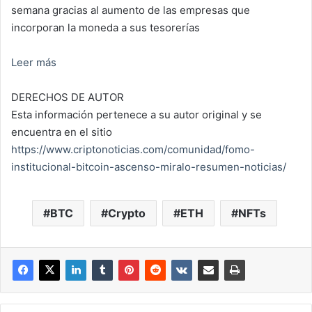
semana gracias al aumento de las empresas que
incorporan la moneda a sus tesorerías
Leer más
DERECHOS DE AUTOR
Esta información pertenece a su autor original y se
encuentra en el sitio
https://www.criptonoticias.com/comunidad/fomo-
institucional-bitcoin-ascenso-miralo-resumen-noticias/
BTC
Crypto
ETH
NFTs