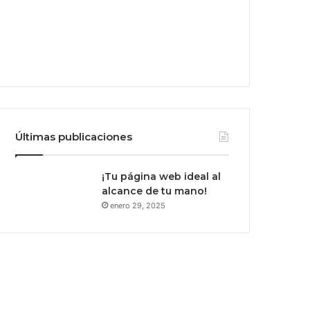
Últimas publicaciones
¡Tu página web ideal al
alcance de tu mano!
enero 29, 2025