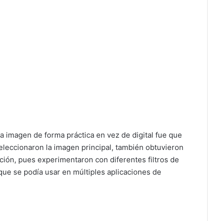
sta imagen de forma práctica en vez de digital fue que
leccionaron la imagen principal, también obtuvieron
ión, pues experimentaron con diferentes filtros de
que se podía usar en múltiples aplicaciones de