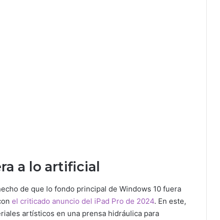
 a lo artificial
 hecho de que lo fondo principal de Windows 10 fuera
 con
el criticado anuncio del iPad Pro de 2024
. En este,
iales artísticos en una prensa hidráulica para