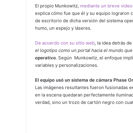
El propio Munkowitz,
mediante un breve vide
explica cómo fue que él y su equipo lograron 
de escritorio de dicha versión del sistema ope
humo, un espejo y láseres.
De acuerdo con su sitio web
, la idea detrás de
el logotipo como un portal hacia el mundo que
operativo
. Según Munkowitz, el enfoque impli
variables y personalizaciones.
El equipo usó un sistema de cámara Phase O
Las imágenes resultantes fueron fusionadas 
en la escena quedaran perfectamente iluminado
verdad, sino un trozo de cartón negro con cua