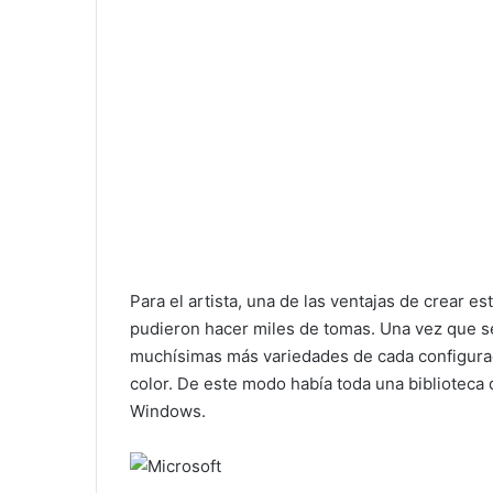
Para el artista, una de las ventajas de crear e
pudieron hacer miles de tomas. Una vez que se
muchísimas más variedades de cada configurac
color. De este modo había toda una biblioteca 
Windows.