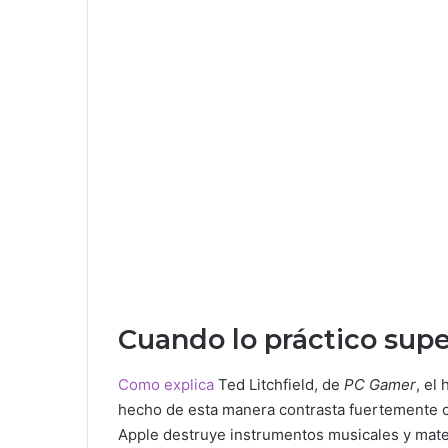
Cuando lo práctico supera
Como explica
Ted Litchfield, de
PC Gamer
, el
hecho de esta manera contrasta fuertemente
Apple destruye instrumentos musicales y mater