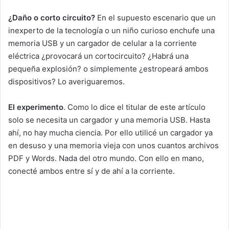
¿Daño o corto circuito?
En el supuesto escenario que un
inexperto de la tecnología o un niño curioso enchufe una
memoria USB y un cargador de celular a la corriente
eléctrica ¿provocará un cortocircuito? ¿Habrá una
pequeña explosión? o simplemente ¿estropeará ambos
dispositivos? Lo averiguaremos.
El experimento
. Como lo dice el titular de este artículo
solo se necesita un cargador y una memoria USB. Hasta
ahí, no hay mucha ciencia. Por ello utilicé un cargador ya
en desuso y una memoria vieja con unos cuantos archivos
PDF y Words. Nada del otro mundo. Con ello en mano,
conecté ambos entre sí y de ahí a la corriente.