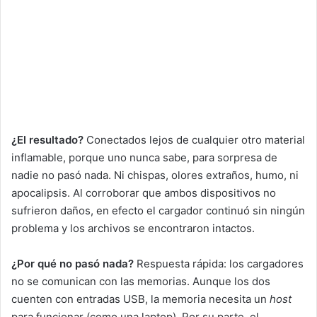
¿El resultado?
Conectados lejos de cualquier otro material
inflamable, porque uno nunca sabe, para sorpresa de
nadie no pasó nada. Ni chispas, olores extraños, humo, ni
apocalipsis. Al corroborar que ambos dispositivos no
sufrieron daños, en efecto el cargador continuó sin ningún
problema y los archivos se encontraron intactos.
¿Por qué no pasó nada?
Respuesta rápida: los cargadores
no se comunican con las memorias. Aunque los dos
cuenten con entradas USB, la memoria necesita un
host
para funcionar (como una laptop). Por su parte, el