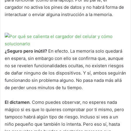
cargador no activa los pines de datos y no habrá forma de
interactuar o enviar alguna instrucción a la memoria.
¿Seguro pero inútil?
En efecto. La memoria solo quedará
en espera, sin embargo con ello se confirma que, aunque
no se revelen funcionalidades ocultas, no existen riesgos
de dañar ninguno de los dispositivos. Y sí, ambos seguirán
funcionando sin problema alguno. No pasa nada más allá
de perder unos minutos de tu tiempo.
El dictamen
. Como puedes observar, no esperes nada
mágico si es que lo quieres comprobar por ti mismo, pero
tampoco habrá algún tipo de riesgo. Incluso si ves a un
niño pequeño que también lo intenta. Pero eso sí, hasta