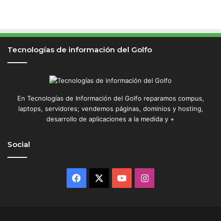
Tecnologías de información del Golfo
En Tecnologías de Información del Golfo reparamos compus,
laptops, servidores; vendemos páginas, dominios y hosting,
desarrollo de aplicaciones a la medida y +
Social
Facebook
X
YouTube
Instagram