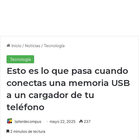
Inicio
/
Noticias
/
Tecnología
Tecnología
Esto es lo que pasa cuando
conectas una memoria USB
a un cargador de tu
teléfono
tallerdecompus
mayo 22, 2025
237
2 minutos de lectura