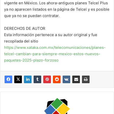
vigente en México. Los ahora-antiguos planes Telcel Plus
ya no aparecen listados en la página de Telcel y es posible
que ya no se puedan contratar.
DERECHOS DE AUTOR
Esta información pertenece a su autor original y fue
recopilada del sitio
https://www.xataka.com.mx/telecomunicaciones/planes-
telcel-cambian-para-siempre-mexico-estos-nuevos-
paquetes-2025-plazo-forzoso