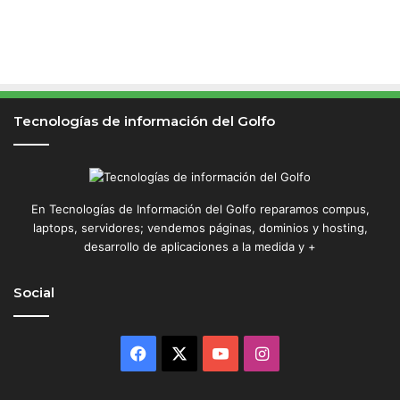
Tecnologías de información del Golfo
En Tecnologías de Información del Golfo reparamos compus,
laptops, servidores; vendemos páginas, dominios y hosting,
desarrollo de aplicaciones a la medida y +
Social
Facebook
X
YouTube
Instagram