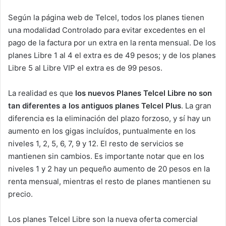
Según la página web de Telcel, todos los planes tienen
una modalidad Controlado para evitar excedentes en el
pago de la factura por un extra en la renta mensual. De los
planes Libre 1 al 4 el extra es de 49 pesos; y de los planes
Libre 5 al Libre VIP el extra es de 99 pesos.
La realidad es que
los nuevos Planes Telcel Libre no son
tan diferentes a los antiguos planes Telcel Plus
. La gran
diferencia es la eliminación del plazo forzoso, y sí hay un
aumento en los gigas incluídos, puntualmente en los
niveles 1, 2, 5, 6, 7, 9 y 12. El resto de servicios se
mantienen sin cambios. Es importante notar que en los
niveles 1 y 2 hay un pequeño aumento de 20 pesos en la
renta mensual, mientras el resto de planes mantienen su
precio.
Los planes Telcel Libre son la nueva oferta comercial