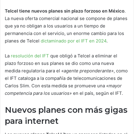
Telcel tiene nuevos planes sin plazo forzoso en México
.
La nueva oferta comercial nacional se compone de planes
que ya no obligan a los usuarios a un tiempo de
permanencia con el servicio, un enorme cambio para los
planes de Telcel
dictaminado por el IFT en 2024
.
La
resolución del IFT
que obligó a Telcel a eliminar el
plazo forzoso en sus planes se dio como una nueva
medida regulatoria para el
«agente preponderante»
, como
el IFT cataloga a la compañía de telecomunicaciones de
Carlos Slim. Con esta medida se promueve una
«mayor
competencia para los usuarios»
en el país, según el IFT.
Nuevos planes con más gigas
para internet