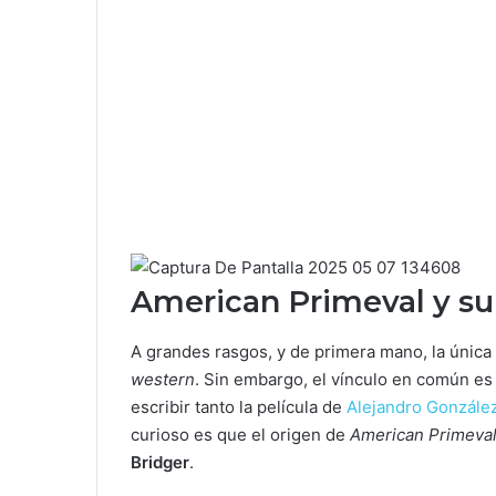
American Primeval y su
A grandes rasgos, y de primera mano, la únic
western
. Sin embargo, el vínculo en común es 
escribir tanto la película de
Alejandro González
curioso es que el origen de
American Primeva
Bridger
.