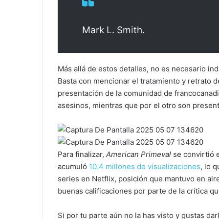
Mark L. Smith.
Más allá de estos detalles, no es necesario in
Basta con mencionar el tratamiento y retrato de
presentación de la comunidad de francocanad
asesinos, mientras que por el otro son presen
Para finalizar,
American Primeval
se convirtió 
acumuló
10.4 millones de visualizaciones
, lo 
series en Netflix, posición que mantuvo en alr
buenas calificaciones por parte de la crítica 
Si por tu parte aún no la has visto y gustas da