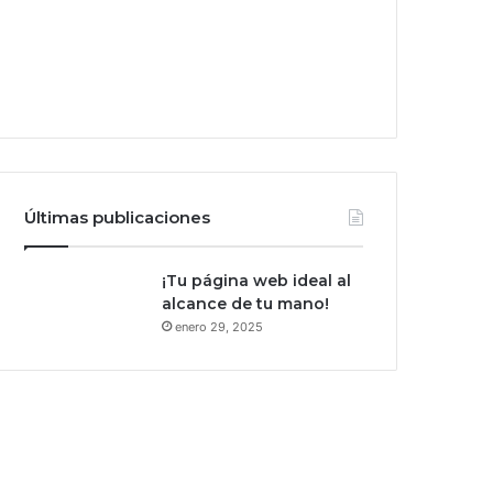
Últimas publicaciones
¡Tu página web ideal al
alcance de tu mano!
enero 29, 2025