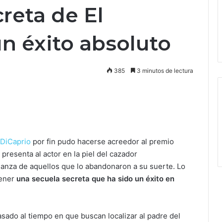
reta de El
n éxito absoluto
385
3 minutos de lectura
DiCaprio
por fin pudo hacerse acreedor al premio
 presenta al actor en la piel del cazador
nza de aquellos que lo abandonaron a su suerte. Lo
tener
una secuela secreta que ha sido un éxito en
sado al tiempo en que buscan localizar al padre del