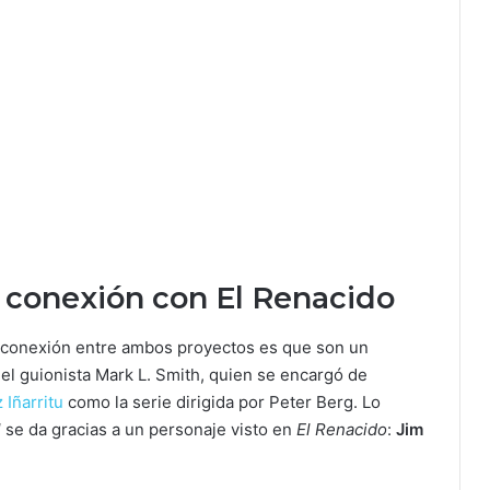
 conexión con El Renacido
a conexión entre ambos proyectos es que son un
el guionista Mark L. Smith, quien se encargó de
 Iñarritu
como la serie dirigida por Peter Berg. Lo
l
se da gracias a un personaje visto en
El Renacido
:
Jim