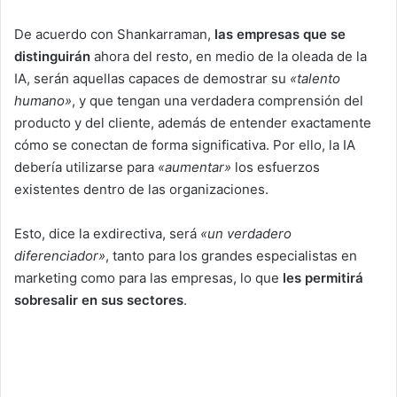
De acuerdo con Shankarraman,
las empresas que se
distinguirán
ahora del resto, en medio de la oleada de la
IA, serán aquellas capaces de demostrar su
«talento
humano»
, y que tengan una verdadera comprensión del
producto y del cliente, además de entender exactamente
cómo se conectan de forma significativa. Por ello, la IA
debería utilizarse para
«aumentar»
los esfuerzos
existentes dentro de las organizaciones.
Esto, dice la exdirectiva, será
«un verdadero
diferenciador»
, tanto para los grandes especialistas en
marketing como para las empresas, lo que
les permitirá
sobresalir en sus sectores
.