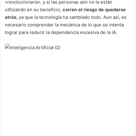
«revolucionaria»
, y si las personas aún no la están
utilizando en su beneficio,
corren el riesgo de quedarse
atrás
, ya que la tecnología ha cambiado todo. Aun así, es
necesario comprender la mecánica de lo que se intenta
lograr para reducir la dependencia excesiva de la IA.