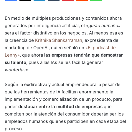
En medio de múltiples producciones y contenidos ahora
generados por inteligencia artificial, el
«gusto humano»
será el factor distintivo en los negocios. Al menos esa es
la creencia de
Krithika Shankarraman
, expresidenta de
marketing de OpenAI, quien señaló en
«El podcast de
Lenny»
, que ahora
las empresas tendrán que demostrar
su talento
, pues a las IAs se les facilita generar
«tonterías»
.
Según la exdirectiva y actual emprendedora, a pesar de
que las herramientas de IA facilitan enormemente la
implementación y comercialización de un producto, para
poder
destacar entre la multitud de empresas
que
compiten por la atención del consumidor deberán ser los
empleados humanos quienes participen en cada etapa del
proceso.