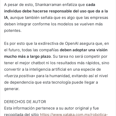
A pesar de esto, Shankarraman enfatiza que
cada
individuo debe hacerse responsable del uso que da a la
IA
, aunque también señala que es algo que las empresas
deben integrar conforme los modelos se vuelven más
potentes.
Es por esto que la exdirectiva de OpenAI asegura que, en
el futuro, todas las compañías
deben adoptar una visión
mucho más a largo plazo
. Su tarea no será competir por
tener el mejor chatbot ni los resultados más rápidos, sino
convertir a la inteligencia artificial en una especie de
«fuerza positiva»
para la humanidad, evitando así el nivel
de dependencia que esta tecnología puede llegar a
generar.
DERECHOS DE AUTOR
Esta información pertenece a su autor original y fue
recopilada del sitio
https://www.xataka.com.mx/robotica-