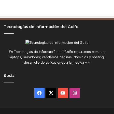
Tecnologías de información del Golfo
En Tecnologías de Información del Golfo reparamos compus,
laptops, servidores; vendemos páginas, dominios y hosting,
desarrollo de aplicaciones a la medida y +
Social
Facebook
X
YouTube
Instagram