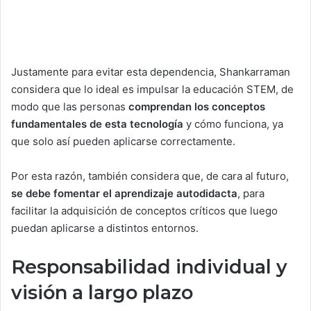
Justamente para evitar esta dependencia, Shankarraman
considera que lo ideal es impulsar la educación STEM, de
modo que las personas
comprendan los conceptos
fundamentales de esta tecnología
y cómo funciona, ya
que solo así pueden aplicarse correctamente.
Por esta razón, también considera que, de cara al futuro,
se debe fomentar el aprendizaje autodidacta
, para
facilitar la adquisición de conceptos críticos que luego
puedan aplicarse a distintos entornos.
Responsabilidad individual y
visión a largo plazo