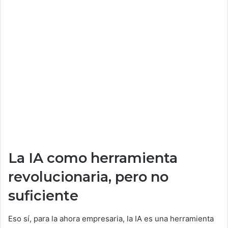
La IA como herramienta
revolucionaria, pero no
suficiente
Eso sí, para la ahora empresaria, la IA es una herramienta