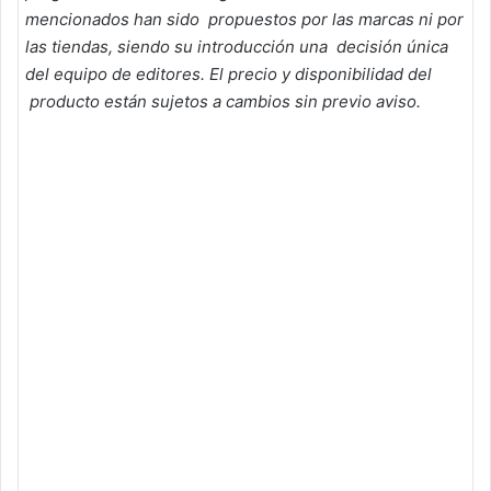
mencionados han sido propuestos por las marcas ni por
las tiendas, siendo su introducción una decisión única
del equipo de editores. El precio y disponibilidad del
producto están sujetos a cambios sin previo aviso.