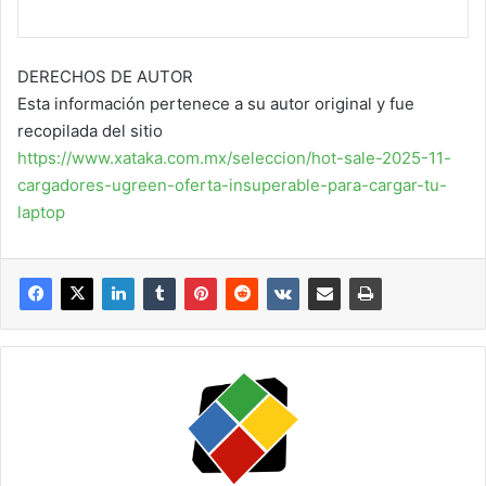
DERECHOS DE AUTOR
Esta información pertenece a su autor original y fue
recopilada del sitio
https://www.xataka.com.mx/seleccion/hot-sale-2025-11-
cargadores-ugreen-oferta-insuperable-para-cargar-tu-
laptop