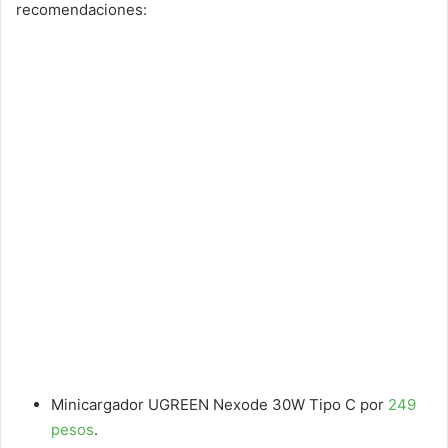
recomendaciones:
Minicargador UGREEN Nexode 30W Tipo C por
249
pesos
.