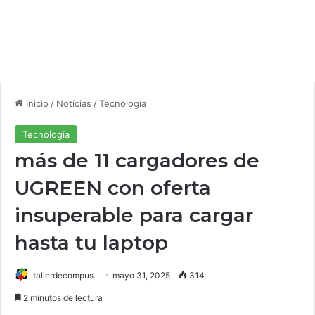
Inicio
/
Noticias
/
Tecnología
Tecnología
más de 11 cargadores de
UGREEN con oferta
insuperable para cargar
hasta tu laptop
tallerdecompus
mayo 31, 2025
314
2 minutos de lectura