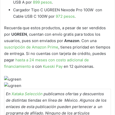
USB A por
899 pesos
.
Cargador Tipo C UGREEN Nexode Pro 100W con
Cable USB C 100W por
972 pesos
.
Recuerda que estos productos, a pesar de ser vendidos
por
UGREEN
, cuentan con envío gratis para todos los
usuarios, pues son enviados por
Amazon
. Con una
suscripción de Amazon Prime
, tienes prioridad en tiempos
de entrega. Si no cuentas con tarjeta de crédito, puedes
pagar
hasta a 24 meses con costo adicional de
financiamiento
o con
Kueski Pay
en 12 quincenas.
En
Xataka Selección
publicamos ofertas y descuentos
de distintas tiendas en línea de México. Algunos de los
enlaces de esta publicación pueden pertenecer a un
programa de afiliado. Ninguno de los artículos