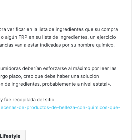
a verificar en la lista de ingredientes que su compra
 o algún FRP en su lista de ingredientes, un ejercicio
ancias van a estar indicadas por su nombre químico,
umidoras deberían esforzarse al máximo por leer las
largo plazo, creo que debe haber una solución
ón de ingredientes, probablemente a nivel estatal».
y fue recopilada del sitio
n-decenas-de-productos-de-belleza-con-quimicos-que-
Lifestyle