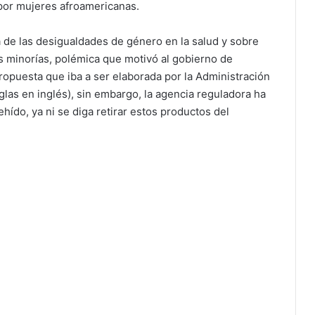
por mujeres afroamericanas.
 de las desigualdades de género en la salud y sobre
s minorías, polémica que motivó al gobierno de
opuesta que iba a ser elaborada por la Administración
las en inglés), sin embargo, la agencia reguladora ha
hído, ya ni se diga retirar estos productos del