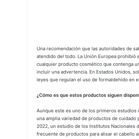
Una recomendación que las autoridades de sal
atendido del todo. La Unión Europea prohibió
cualquier producto cosmético que contenga u
incluir una advertencia. En Estados Unidos, s
leyes que regulan el uso de formaldehído en e
¿Cómo es que estos productos siguen dispon
Aunque este es uno de los primeros estudios 
una amplia variedad de productos de cuidado pa
2022, un estudio de los Institutos Nacionales d
frecuente de productos para alisar el cabello 