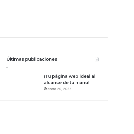
Últimas publicaciones
¡Tu página web ideal al
alcance de tu mano!
enero 29, 2025