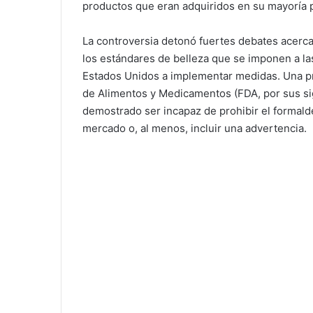
productos que eran adquiridos en su mayoría 
La controversia detonó fuertes debates acerca
los estándares de belleza que se imponen a la
Estados Unidos a implementar medidas. Una pr
de Alimentos y Medicamentos (FDA, por sus sig
demostrado ser incapaz de prohibir el formalde
mercado o, al menos, incluir una advertencia.