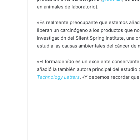
en animales de laboratorio).
«Es realmente preocupante que estemos añadi
liberan un carcinógeno a los productos que nos
investigación del Silent Spring Institute, una 
estudia las causas ambientales del cáncer de
«El formaldehído es un excelente conservante,
añadió la también autora principal del estudio 
Technology Letters
. «Y debemos recordar que