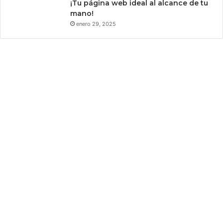
¡Tu página web ideal al alcance de tu
mano!
enero 29, 2025