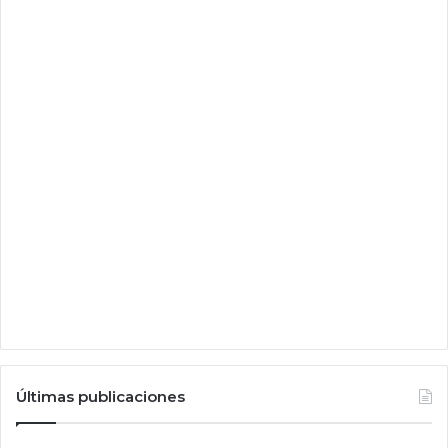
Últimas publicaciones