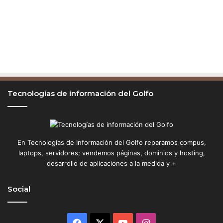
Tecnologías de información del Golfo
En Tecnologías de Información del Golfo reparamos compus,
laptops, servidores; vendemos páginas, dominios y hosting,
desarrollo de aplicaciones a la medida y +
Social
Facebook
X
YouTube
Instagram