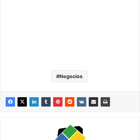
Negocios