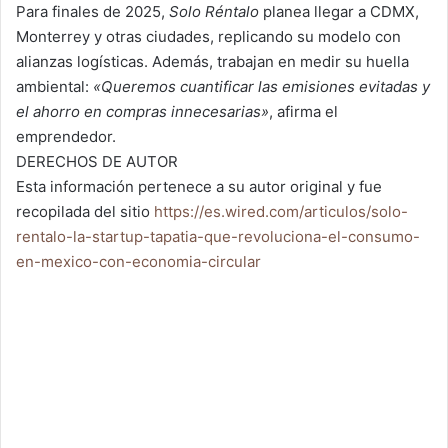
Para finales de 2025,
Solo Réntalo
planea llegar a CDMX,
Monterrey y otras ciudades, replicando su modelo con
alianzas logísticas. Además, trabajan en medir su huella
ambiental:
«Queremos cuantificar las emisiones evitadas y
el ahorro en compras innecesarias»
, afirma el
emprendedor.
DERECHOS DE AUTOR
Esta información pertenece a su autor original y fue
recopilada del sitio
https://es.wired.com/articulos/solo-
rentalo-la-startup-tapatia-que-revoluciona-el-consumo-
en-mexico-con-economia-circular