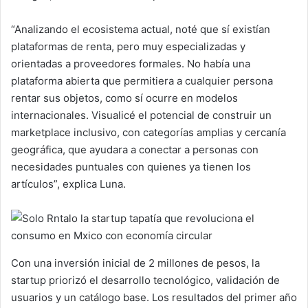
“Analizando el ecosistema actual, noté que sí existían
plataformas de renta, pero muy especializadas y
orientadas a proveedores formales. No había una
plataforma abierta que permitiera a cualquier persona
rentar sus objetos, como sí ocurre en modelos
internacionales. Visualicé el potencial de construir un
marketplace inclusivo, con categorías amplias y cercanía
geográfica, que ayudara a conectar a personas con
necesidades puntuales con quienes ya tienen los
artículos”, explica Luna.
Con una inversión inicial de 2 millones de pesos, la
startup priorizó el desarrollo tecnológico, validación de
usuarios y un catálogo base. Los resultados del primer año