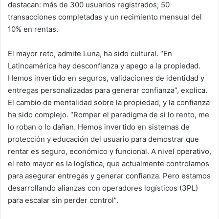
destacan: más de 300 usuarios registrados; 50
transacciones completadas y un recimiento mensual del
10% en rentas.
El mayor reto, admite Luna, ha sido cultural. “En
Latinoamérica hay desconfianza y apego a la propiedad.
Hemos invertido en seguros, validaciones de identidad y
entregas personalizadas para generar confianza”, explica.
El cambio de mentalidad sobre la propiedad, y la confianza
ha sido complejo. “Romper el paradigma de si lo rento, me
lo roban o lo dañan. Hemos invertido en sistemas de
protección y educación del usuario para demostrar que
rentar es seguro, económico y funcional. A nivel operativo,
el reto mayor es la logística, que actualmente controlamos
para asegurar entregas y generar confianza. Pero estamos
desarrollando alianzas con operadores logísticos (3PL)
para escalar sin perder control”.