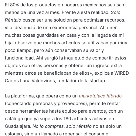
El 80% de los productos en hogares mexicanos se usan
menos de una vez al mes. Frente a esta realidad,
Solo
Réntalo
busca ser una solución para optimizar recursos.
«La idea nació de una experiencia personal. Al tener
muchas cosas guardadas en casa y con la llegada de mi
hija, observé que muchos artículos se utilizaban por muy
poco tiempo, pero aún conservaban su valor y
funcionalidad. Ahí surgió la inquietud de compartir estos
objetos con otras personas y obtener un ingreso extra
mientras otros se beneficiaban de ellos», explica a WIRED
Carlos Luna Valdovinos, fundador de la startup.
La plataforma, que opera como un
marketplace híbrido
(conectando personas y proveedores), permite rentar
desde herramientas hasta equipo para eventos, con un
catálogo que ya supera los 180 artículos activos en
Guadalajara.
No lo compres, solo réntalo
no es solo un
eslogan, sino un llamado a repensar el consumo.