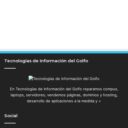
Tecnologías de información del Golfo
En Tecnologías de Información del Golfo reparamos compus,
laptops, servidores; vendemos páginas, dominios y hosting,
desarrollo de aplicaciones a la medida y +
Social