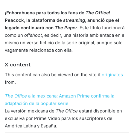
¡Enhorabuena para todos los fans de
The Office
!
Peacock, la plataforma de
streaming
, anunció que el
legado continuará con
The Paper
.
Este título funcionará
como un
offshoot
, es decir, una historia ambientada en el
mismo universo ficticio de la serie original, aunque solo
vagamente relacionada con ella.
X content
This content can also be viewed on the site it
originates
from.
The Office
a la mexicana: Amazon Prime confirma la
adaptación de la popular serie
La versión mexicana de
The Office
estará disponible en
exclusiva por Prime Video para los suscriptores de
América Latina y España.