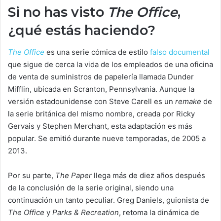
Si no has visto
The Office
,
¿qué estás haciendo?
The Office
es una serie cómica de estilo
falso documental
que sigue de cerca la vida de los empleados de una oficina
de venta de suministros de papelería llamada Dunder
Mifflin, ubicada en Scranton, Pennsylvania. Aunque la
versión estadounidense con Steve Carell es un
remake
de
la serie británica del mismo nombre, creada por Ricky
Gervais y Stephen Merchant, esta adaptación es más
popular. Se emitió durante nueve temporadas, de 2005 a
2013.
Por su parte,
The Paper
llega más de diez años después
de la conclusión de la serie original, siendo una
continuación un tanto peculiar. Greg Daniels, guionista de
The Office
y
Parks & Recreation
, retoma la dinámica de