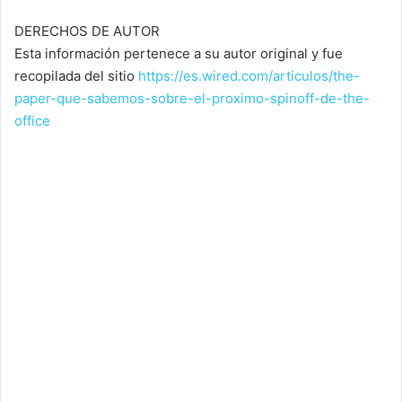
DERECHOS DE AUTOR
Esta información pertenece a su autor original y fue
recopilada del sitio
https://es.wired.com/articulos/the-
paper-que-sabemos-sobre-el-proximo-spinoff-de-the-
office