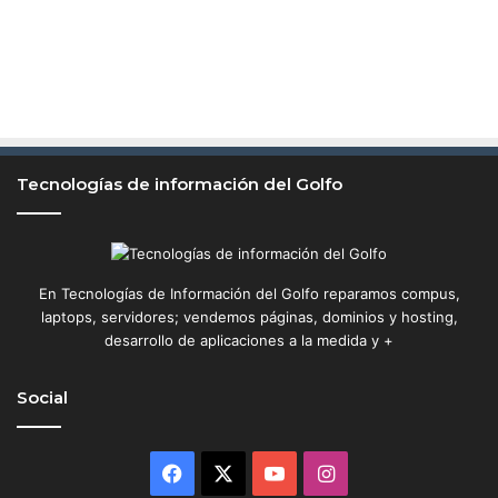
Tecnologías de información del Golfo
En Tecnologías de Información del Golfo reparamos compus,
laptops, servidores; vendemos páginas, dominios y hosting,
desarrollo de aplicaciones a la medida y +
Social
Facebook
X
YouTube
Instagram