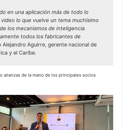
ndo en una aplicación más de todo lo
 video lo que vuelve un tema muchísimo
 de los mecanismos de inteligencia
icamente todos los fabricantes de
 Alejandro Aguirre, gerente nacional de
ca y el Caribe.
 alianzas de la mano de los principales socios