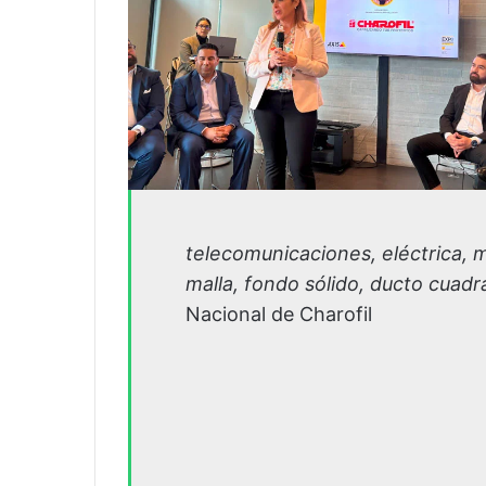
telecomunicaciones, eléctrica, 
malla, fondo sólido, ducto cuadr
Nacional de Charofil