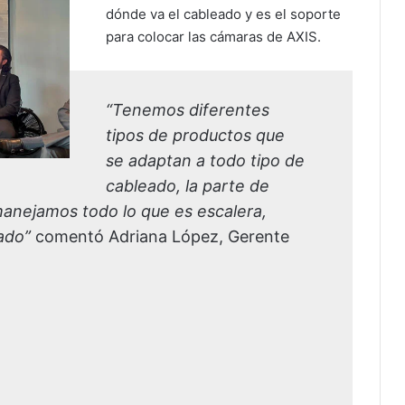
dónde va el cableado y es el soporte
para colocar las cámaras de AXIS.
“Tenemos diferentes
tipos de productos que
se adaptan a todo tipo de
cableado, la parte de
manejamos todo lo que es escalera,
ado”
comentó Adriana López, Gerente