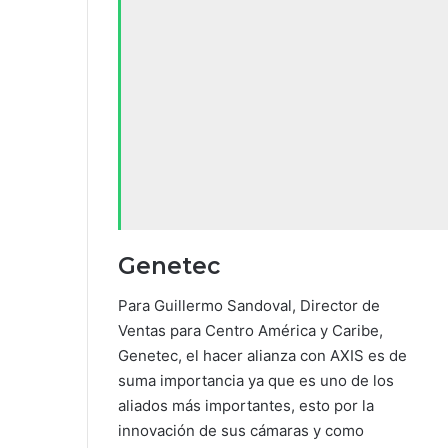
Genetec
Para Guillermo Sandoval, Director de
Ventas para Centro América y Caribe,
Genetec, el hacer alianza con AXIS es de
suma importancia ya que es uno de los
aliados más importantes, esto por la
innovación de sus cámaras y como