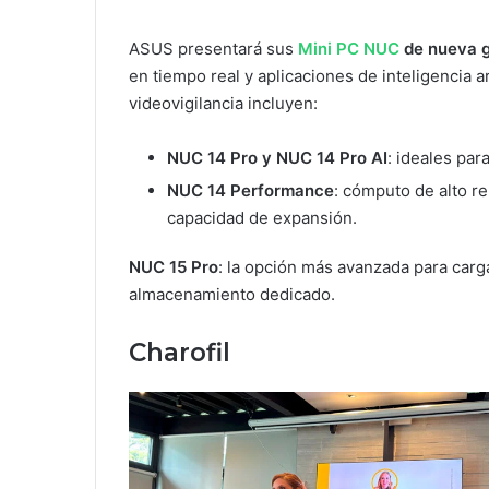
ASUS presentará sus
Mini PC NUC
de nueva 
en tiempo real y aplicaciones de inteligencia 
videovigilancia incluyen:
NUC 14 Pro y NUC 14 Pro AI
: ideales par
NUC 14 Performance
: cómputo de alto 
capacidad de expansión.
NUC 15 Pro
: la opción más avanzada para carg
almacenamiento dedicado.
Charofil