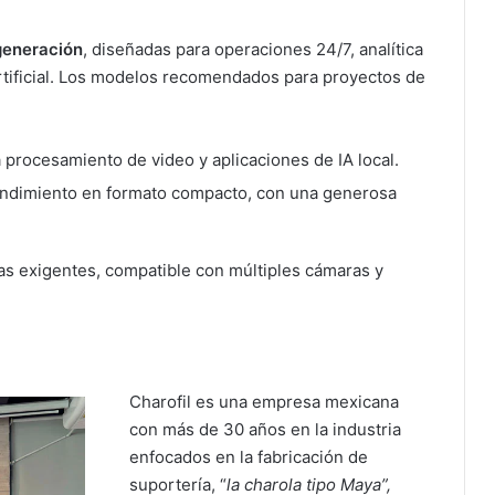
generación
, diseñadas para operaciones 24/7, analítica
artificial. Los modelos recomendados para proyectos de
a procesamiento de video y aplicaciones de IA local.
rendimiento en formato compacto, con una generosa
as exigentes, compatible con múltiples cámaras y
Charofil es una empresa mexicana
con más de 30 años en la industria
enfocados en la fabricación de
suportería, “
la charola tipo Maya”,