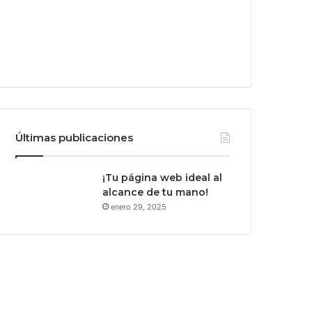
Últimas publicaciones
¡Tu página web ideal al
alcance de tu mano!
enero 29, 2025