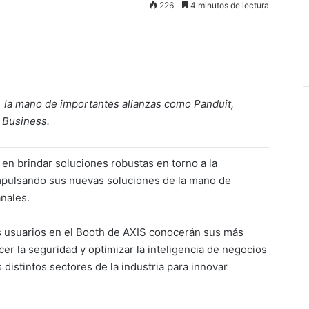
226
4 minutos de lectura
 la mano de importantes alianzas como Panduit,
S Business.
en brindar soluciones robustas en torno a la
impulsando sus nuevas soluciones de la mano de
nales.
os usuarios en el Booth de AXIS conocerán sus más
er la seguridad y optimizar la inteligencia de negocios
 distintos sectores de la industria para innovar