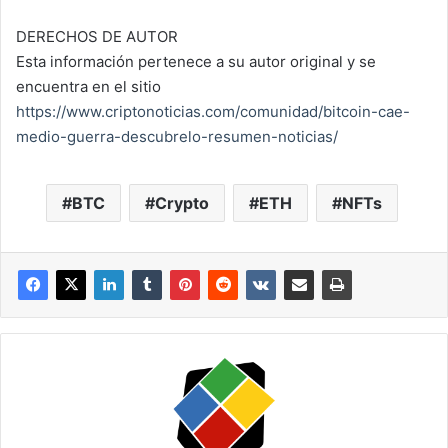
DERECHOS DE AUTOR
Esta información pertenece a su autor original y se
encuentra en el sitio
https://www.criptonoticias.com/comunidad/bitcoin-cae-
medio-guerra-descubrelo-resumen-noticias/
BTC
Crypto
ETH
NFTs