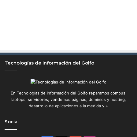
Tecnologías de información del Golfo
En Tecnologías de Información del Golfo reparamos compus,
laptops, servidores; vendemos páginas, dominios y hosting,
desarrollo de aplicaciones a la medida y +
Social