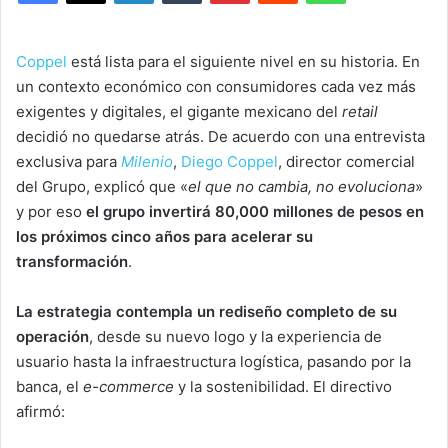
Coppel
está lista para el siguiente nivel en su historia. En
un contexto económico con consumidores cada vez más
exigentes y digitales, el gigante mexicano del
retail
decidió no quedarse atrás. De acuerdo con una entrevista
exclusiva para
Milenio
,
Diego Coppel
, director comercial
del Grupo, explicó que «
el que no cambia, no evoluciona
»
y por eso
el grupo invertirá 80,000 millones de pesos en
los próximos cinco años para acelerar su
transformación
.
La estrategia contempla un rediseño completo de su
operación
, desde su nuevo logo y la experiencia de
usuario hasta la infraestructura logística, pasando por la
banca, el
e-commerce
y la sostenibilidad. El directivo
afirmó: