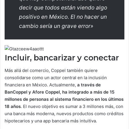
decir que todos están viendo algo
positivo en México. El no hacer un
cambio sería un grave error»
Incluir, bancarizar y conectar
Más allá del comercio, Coppel también quiere
consolidarse como un actor central en la inclusión
financiera en México. Actualmente,
a través de
BanCoppel y Afore Coppel, ha integrado a más de 15
millones de personas al sistema financiero en los últimos
18 años
. El nuevo objetivo es sumar a 3 millones más, con
una banca más moderna, nuevos productos como créditos
hipotecarios y una app bancaria más intuitiva.