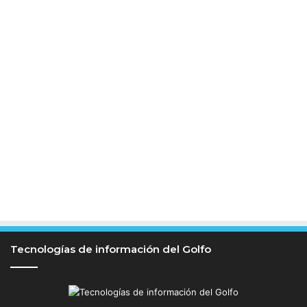
Tecnologías de información del Golfo