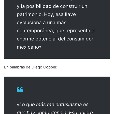
y la posibilidad de construir un
patrimonio. Hoy, esa llave
evoluciona a una más
contemporánea, que representa el
enorme potencial del consumidor
mexicano»
En palabras de Diego Coppel:
«
Lo que más me entusiasma es
que hay competencia. Eso quiere