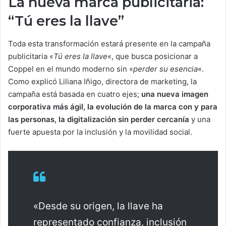
La nueva marca publicitaria:
“Tú eres la llave”
Toda esta transformación estará presente en la campaña
publicitaria «
Tú eres la llave
«, que busca posicionar a
Coppel en el mundo moderno sin «
perder su esencia
«.
Como explicó Liliana Iñigo, directora de marketing, la
campaña está basada en cuatro ejes;
una nueva imagen
corporativa más ágil, la evolución de la marca con y para
las personas, la digitalización sin perder cercanía
y una
fuerte apuesta por la inclusión y la movilidad social.
«Desde su origen, la llave ha
representado confianza, inclusión