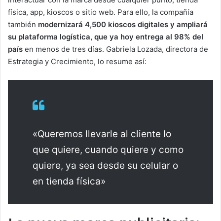
física, app, kioscos o sitio web. Para ello, la compañía
también
modernizará 4,500 kioscos digitales y ampliará
su plataforma logística, que ya hoy entrega al 98% del
país
en menos de tres días. Gabriela Lozada, directora de
Estrategia y Crecimiento, lo resume así:
«Queremos llevarle al cliente lo
que quiere, cuando quiere y como
quiere, ya sea desde su celular o
en tienda física»