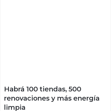
Habrá 100 tiendas, 500
renovaciones y más energía
limpia