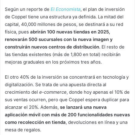
Según un reporte de
El Economista
, el plan de inversión
de Coppel tiene una estructura ya definida. La mitad del
capital, 40,000 millones de pesos, se destinará a su red
física, pues
abrirán 100 nuevas tiendas en 2025,
renovarán 500 sucursales con la nueva imagen y
construirán nuevos centros de distribución
. El resto de
las tiendas existentes (más de 1,800 en total) recibirán
mejoras graduales en los próximos tres años.
El otro 40% de la inversión se concentrará en tecnología y
digitalización. Se trata de una apuesta directa al
crecimiento del
e-commerce
, donde hoy apenas el 10% de
sus ventas ocurren, pero que Coppel espera duplicar para
alcanzar el 20%. Además,
se lanzará una nueva
aplicación móvil con más de 200 funcionalidades nuevas
como recolección en tienda
, devoluciones en línea y una
mesa de regalos.