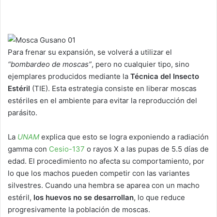
Para frenar su expansión, se volverá a utilizar el
“bombardeo de moscas”
, pero no cualquier tipo, sino
ejemplares producidos mediante la
Técnica del Insecto
Estéril
(TIE). Esta estrategia consiste en liberar moscas
estériles en el ambiente para evitar la reproducción del
parásito.
La
UNAM
explica que esto se logra exponiendo a radiación
gamma con
Cesio-137
o rayos X a las pupas de 5.5 días de
edad. El procedimiento no afecta su comportamiento, por
lo que los machos pueden competir con las variantes
silvestres. Cuando una hembra se aparea con un macho
estéril,
los huevos no se desarrollan
, lo que reduce
progresivamente la población de moscas.