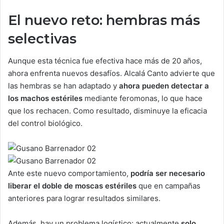
El nuevo reto: hembras más
selectivas
Aunque esta técnica fue efectiva hace más de 20 años,
ahora enfrenta nuevos desafíos. Alcalá Canto advierte que
las hembras se han adaptado y
ahora pueden detectar a
los machos estériles
mediante feromonas, lo que hace
que los rechacen. Como resultado, disminuye la eficacia
del control biológico.
Ante este nuevo comportamiento,
podría ser necesario
liberar el doble de moscas estériles
que en campañas
anteriores para lograr resultados similares.
Además, hay un problema logístico: actualmente
solo