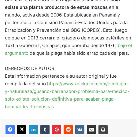
existe una planta productora de estas moscas
en el
mundo, activa desde 2006. Está ubicada en Panamá y
pertenece a la Comisión Panamá-Estados Unidos para la
Erradicación y Prevención del GBG (COPEG). Esto, luego
de que en 2013 cerrara el criadero de moscas estériles en
Tuxtla Gutiérrez, Chiapas, que operaba desde 1976,
bajo el
argumento
de que la plaga había sido erradicada del país.
DERECHOS DE AUTOR
Esta información pertenece a su autor original y fue
recopilada del sitio
https://www.xataka.com.mx/ecologia-
y-naturaleza/gusano-barrenador-problema-para-mexico-
solo-existe-solucion-definitiva-para-acabar-plaga-
bombardearlo-moscas