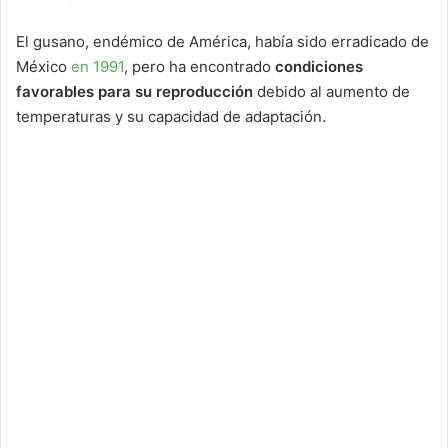
El gusano, endémico de América, había sido erradicado de
México
en 1991
, pero ha encontrado
condiciones
favorables para su reproducción
debido al aumento de
temperaturas y su capacidad de adaptación.