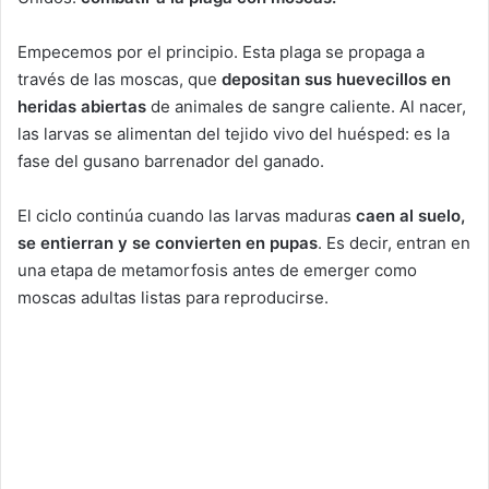
Empecemos por el principio. Esta plaga se propaga a
través de las moscas, que
depositan sus huevecillos en
heridas abiertas
de animales de sangre caliente. Al nacer,
las larvas se alimentan del tejido vivo del huésped: es la
fase del gusano barrenador del ganado.
El ciclo continúa cuando las larvas maduras
caen al suelo,
se entierran y se convierten en pupas
. Es decir, entran en
una etapa de metamorfosis antes de emerger como
moscas adultas listas para reproducirse.