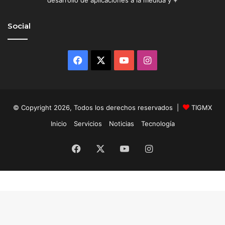
Social
Facebook
X
YouTube
Instagram
© Copyright 2026, Todos los derechos reservados |
TIGMX
Inicio
Servicios
Noticias
Tecnología
Facebook
X
YouTube
Instagram