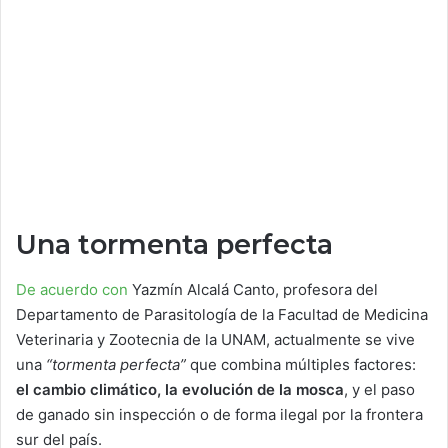
Una tormenta perfecta
De acuerdo con
Yazmín Alcalá Canto, profesora del
Departamento de Parasitología de la Facultad de Medicina
Veterinaria y Zootecnia de la UNAM, actualmente se vive
una
“tormenta perfecta”
que combina múltiples factores:
el cambio climático, la evolución de la mosca
, y el paso
de ganado sin inspección o de forma ilegal por la frontera
sur del país.