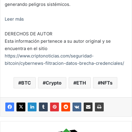
generando peligros sistémicos.
Leer más
DERECHOS DE AUTOR
Esta información pertenece a su autor original y se
encuentra en el sitio
https://www.criptonoticias.com/seguridad-
bitcoin/cybernews-filtracion-datos-brecha-credenciales/
BTC
Crypto
ETH
NFTs