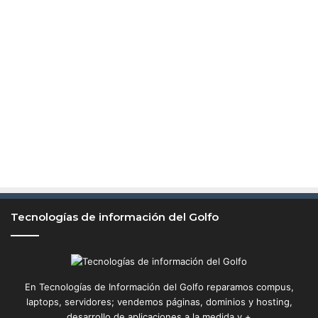
Tecnologías de información del Golfo
En Tecnologías de Información del Golfo reparamos compus,
laptops, servidores; vendemos páginas, dominios y hosting,
desarrollo de aplicaciones a la medida y +