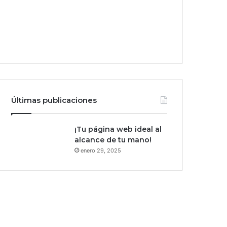
Últimas publicaciones
¡Tu página web ideal al
alcance de tu mano!
enero 29, 2025