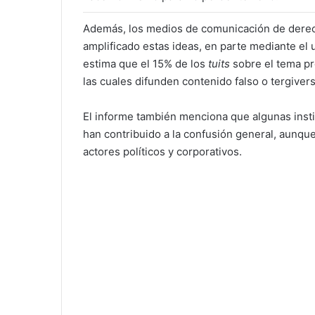
Además, los medios de comunicación de derech
amplificado estas ideas, en parte mediante el
estima que el 15% de los
tuits
sobre el tema pr
las cuales difunden contenido falso o tergiver
El informe también menciona que algunas insti
han contribuido a la confusión general, aunqu
actores políticos y corporativos.