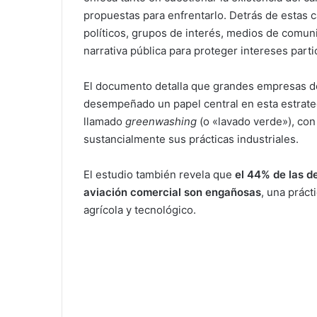
propuestas para enfrentarlo. Detrás de estas 
políticos, grupos de interés, medios de comuni
narrativa pública para proteger intereses parti
El documento detalla que grandes empresas de
desempeñado un papel central en esta estrategi
llamado
greenwashing
(o «lavado verde»), con
sustancialmente sus prácticas industriales.
El estudio también revela que
el 44% de las d
aviación comercial son engañosas
, una prác
agrícola y tecnológico.