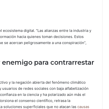
ecosistema digital. “Las alianzas entre la industria y
formación hacia quienes toman decisiones. Estos
ue se acercan peligrosamente a una conspiración”,
 enemigo para contrarrestar
ectivo y la negación abierta del fenómeno climático
 usuarios de redes sociales con baja alfabetización
confianza en la ciencia y ha polarizado aún más el
torsiona el consenso científico, retrasa la
a soluciones superficiales que no atacan las
causas