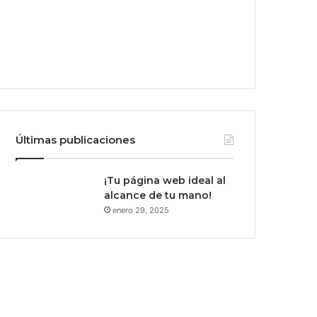
Últimas publicaciones
¡Tu página web ideal al
alcance de tu mano!
enero 29, 2025