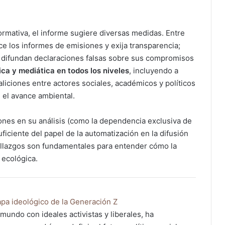
formativa, el informe sugiere diversas medidas. Entre
ice los informes de emisiones y exija transparencia;
 difundan declaraciones falsas sobre sus compromisos
fica y mediática en todos los niveles
, incluyendo a
liciones entre actores sociales, académicos y políticos
 el avance ambiental.
iones en su análisis (como la dependencia exclusiva de
iciente del papel de la automatización en la difusión
llazgos son fundamentales para entender cómo la
 ecológica.
mapa ideológico de la Generación Z
mundo con ideales activistas y liberales, ha