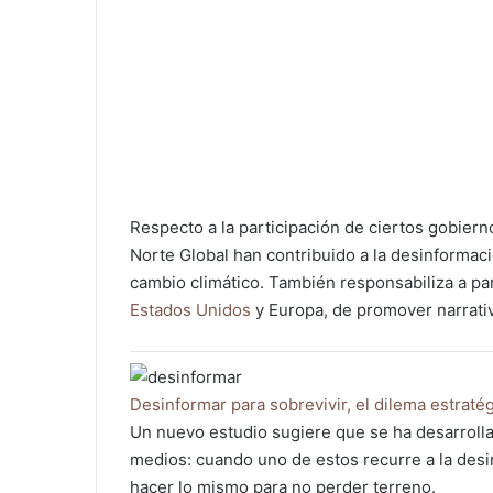
Respecto a la participación de ciertos gobiern
Norte Global han contribuido a la desinformaci
cambio climático. También responsabiliza a pa
Estados Unidos
y Europa, de promover narrativ
Desinformar para sobrevivir, el dilema estraté
Un nuevo estudio sugiere que se ha desarrolla
medios: cuando uno de estos recurre a la des
hacer lo mismo para no perder terreno.