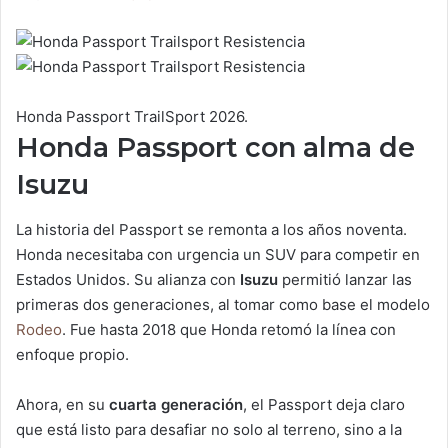
Honda Passport TrailSport 2026.
Honda Passport con alma de
Isuzu
La historia del Passport se remonta a los años noventa.
Honda necesitaba con urgencia un SUV para competir en
Estados Unidos. Su alianza con
Isuzu
permitió lanzar las
primeras dos generaciones, al tomar como base el modelo
Rodeo
. Fue hasta 2018 que Honda retomó la línea con
enfoque propio.
Ahora, en su
cuarta generación
, el Passport deja claro
que está listo para desafiar no solo al terreno, sino a la