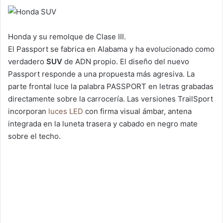
Honda y su remolque de Clase III.
El Passport se fabrica en Alabama y ha evolucionado como
verdadero
SUV
de ADN propio. El diseño del nuevo
Passport responde a una propuesta más agresiva. La
parte frontal luce la palabra PASSPORT en letras grabadas
directamente sobre la carrocería. Las versiones TrailSport
incorporan
luces LED
con firma visual ámbar, antena
integrada en la luneta trasera y cabado en negro mate
sobre el techo.