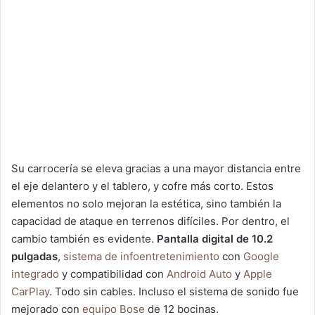
Su carrocería se eleva gracias a una mayor distancia entre
el eje delantero y el tablero, y cofre más corto. Estos
elementos no solo mejoran la estética, sino también la
capacidad de ataque en terrenos difíciles. Por dentro, el
cambio también es evidente.
Pantalla digital de 10.2
pulgadas
,
sistema de infoentretenimiento
con
Google
integrado
y compatibilidad con
Android Auto
y
Apple
CarPlay
. Todo sin cables. Incluso el sistema de sonido fue
mejorado con
equipo Bose
de 12 bocinas.