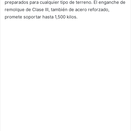
preparados para cualquier tipo de terreno. El enganche de
remolque de Clase III, también de acero reforzado,
promete soportar hasta 1,500 kilos.