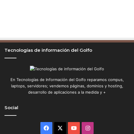
Tecnologías de información del Golfo
En Tecnologías de Información del Golfo reparamos compus,
laptops, servidores; vendemos páginas, dominios y hosting,
desarrollo de aplicaciones a la medida y +
Social
Facebook
X
YouTube
Instagram