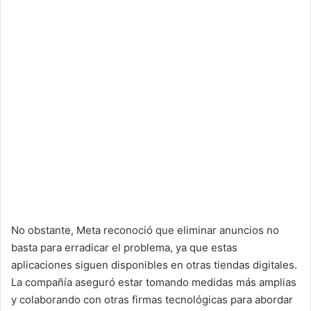
No obstante, Meta reconoció que eliminar anuncios no
basta para erradicar el problema, ya que estas
aplicaciones siguen disponibles en otras tiendas digitales.
La compañía aseguró estar tomando medidas más amplias
y colaborando con otras firmas tecnológicas para abordar