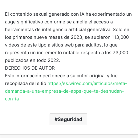
El contenido sexual generado con IA ha experimentado un
auge significativo conforme se amplía el acceso a
herramientas de inteligencia artificial generativa. Solo en
los primeros nueve meses de 2023, se subieron 113,000
videos de este tipo a sitios
web
para adultos, lo que
representa un incremento notable respecto a los 73,000
publicados en todo 2022.
DERECHOS DE AUTOR
Esta información pertenece a su autor original y fue
recopilada del sitio
https://es.wired.com/articulos/meta-
demanda-a-una-empresa-de-apps-que-te-desnudan-
con-ia
Seguridad