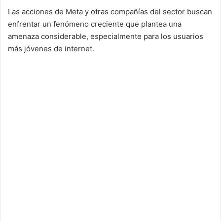
Las acciones de Meta y otras compañías del sector buscan
enfrentar un fenómeno creciente que plantea una
amenaza considerable, especialmente para los usuarios
más jóvenes de internet.