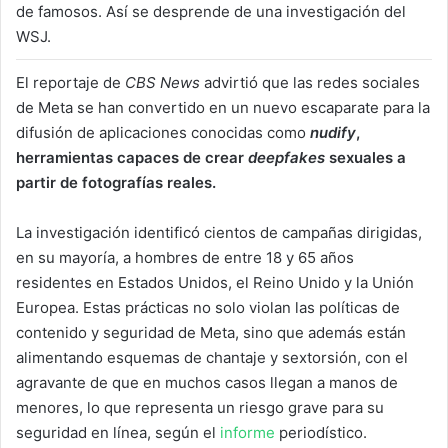
de famosos. Así se desprende de una investigación del
WSJ.
El reportaje de
CBS News
advirtió que las redes sociales
de Meta se han convertido en un nuevo escaparate para la
difusión de aplicaciones conocidas como
nudify
,
herramientas capaces de crear
deepfakes
sexuales a
partir de fotografías reales.
La investigación identificó cientos de campañas dirigidas,
en su mayoría, a hombres de entre 18 y 65 años
residentes en Estados Unidos, el Reino Unido y la Unión
Europea. Estas prácticas no solo violan las políticas de
contenido y seguridad de Meta, sino que además están
alimentando esquemas de chantaje y sextorsión, con el
agravante de que en muchos casos llegan a manos de
menores, lo que representa un riesgo grave para su
seguridad en línea, según el
informe
periodístico.