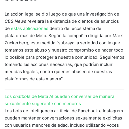
La acción legal se dio luego de que una investigación de
CBS News
revelara la existencia de cientos de anuncios
de
estas aplicaciones
dentro del ecosistema de
plataformas de Meta. Según la compañía dirigida por Mark
Zuckerberg, esta medida “subraya la seriedad con la que
tomamos este abuso y nuestro compromiso de hacer todo
lo posible para proteger a nuestra comunidad. Seguiremos
tomando las acciones necesarias, que podrían incluir
medidas legales, contra quienes abusen de nuestras
plataformas de esta manera”.
Los
chatbots
de Meta AI pueden conversar de manera
sexualmente sugerente con menores
Los bots de inteligencia artificial de Facebook e Instagram
pueden mantener conversaciones sexualmente explícitas
con usuarios menores de edad, incluso utilizando voces