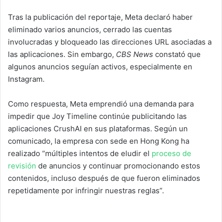
Tras la publicación del reportaje, Meta declaró haber
eliminado varios anuncios, cerrado las cuentas
involucradas y bloqueado las direcciones URL asociadas a
las aplicaciones. Sin embargo,
CBS News
constató que
algunos anuncios seguían activos, especialmente en
Instagram.
Como respuesta, Meta emprendió una demanda para
impedir que Joy Timeline continúe publicitando las
aplicaciones CrushAI en sus plataformas. Según un
comunicado, la empresa con sede en Hong Kong ha
realizado “múltiples intentos de eludir el
proceso de
revisión
de anuncios y continuar promocionando estos
contenidos, incluso después de que fueron eliminados
repetidamente por infringir nuestras reglas”.