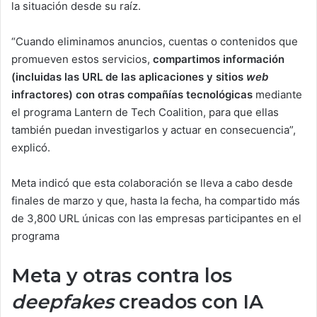
la situación desde su raíz.
“Cuando eliminamos anuncios, cuentas o contenidos que
promueven estos servicios,
compartimos información
(incluidas las URL de las aplicaciones y sitios
web
infractores) con otras compañías tecnológicas
mediante
el programa Lantern de Tech Coalition, para que ellas
también puedan investigarlos y actuar en consecuencia”,
explicó.
Meta indicó que esta colaboración se lleva a cabo desde
finales de marzo y que, hasta la fecha, ha compartido más
de 3,800 URL únicas con las empresas participantes en el
programa
Meta y otras contra los
deepfakes
creados con IA