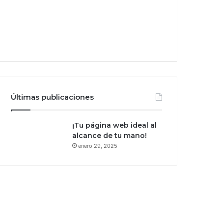
Últimas publicaciones
¡Tu página web ideal al
alcance de tu mano!
enero 29, 2025