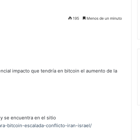
195
Menos de un minuto
encial impacto que tendría en bitcoin el aumento de la
y se encuentra en el sitio
a-bitcoin-escalada-conflicto-iran-israel/