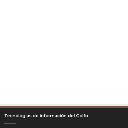
Tecnologías de información del Golfo