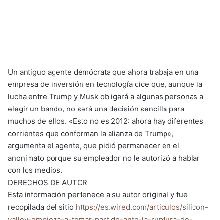
Un antiguo agente demócrata que ahora trabaja en una
empresa de inversión en tecnología dice que, aunque la
lucha entre Trump y Musk obligará a algunas personas a
elegir un bando, no será una decisión sencilla para
muchos de ellos. «Esto no es 2012: ahora hay diferentes
corrientes que conforman la alianza de Trump»,
argumenta el agente, que pidió permanecer en el
anonimato porque su empleador no le autorizó a hablar
con los medios.
DERECHOS DE AUTOR
Esta información pertenece a su autor original y fue
recopilada del sitio
https://es.wired.com/articulos/silicon-
valley-empieza-a-tomar-partido-ante-la-ruptura-de-