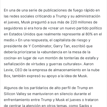
En una de una serie de publicaciones de fuego rápido en
las redes sociales criticando a Trump y su administración
el jueves, Musk preguntó a sus más de 220 millones de
seguidores si era hora de «crear un nuevo partido político
en Estados Unidos que realmente represente al 80% en el
medio.» En una respuesta, el capitalista de riesgo y
presidente de Y Combinator, Garry Tan, escribió que
debería priorizarse la «abundancia en la mesa de la
cocina» en lugar de «un montón de tonterías de estafa y
señalización de virtudes y guerras culturales». Aaron
Levie, CEO de la empresa de almacenamiento en la nube
Box, también expresó su apoyo a la idea de Musk.
Algunos de los partidarios de alto perfil de Trump en
Silicon Valley se mantuvieron en silencio durante el
enfrentamiento entre Trump y Musk el jueves o trataron
de centrar la atención en otros temas, como Sacks y