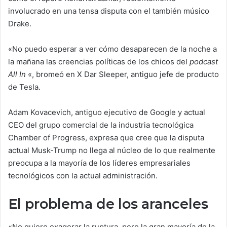
involucrado en una tensa disputa con el también músico
Drake.
«No puedo esperar a ver cómo desaparecen de la noche a
la mañana las creencias políticas de los chicos del
podcast
All In
«, bromeó en X Dar Sleeper, antiguo jefe de producto
de Tesla.
Adam Kovacevich, antiguo ejecutivo de Google y actual
CEO del grupo comercial de la industria tecnológica
Chamber of Progress, expresa que cree que la disputa
actual Musk-Trump no llega al núcleo de lo que realmente
preocupa a la mayoría de los líderes empresariales
tecnológicos con la actual administración.
El problema de los aranceles
«No quiero exagerar la ruptura, pero la gran mayoría de la