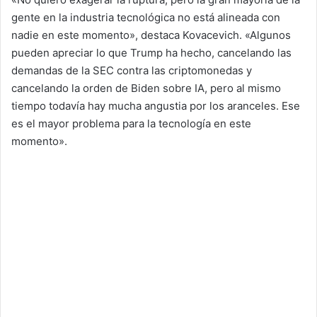
gente en la industria tecnológica no está alineada con
nadie en este momento», destaca Kovacevich. «Algunos
pueden apreciar lo que Trump ha hecho, cancelando las
demandas de la SEC contra las criptomonedas y
cancelando la orden de Biden sobre IA, pero al mismo
tiempo todavía hay mucha angustia por los aranceles. Ese
es el mayor problema para la tecnología en este
momento».