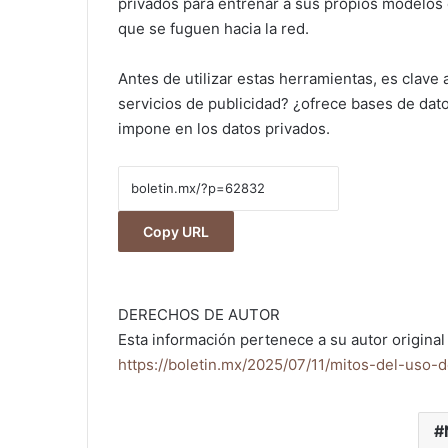
privados para entrenar a sus propios modelos d
que se fuguen hacia la red.
Antes de utilizar estas herramientas, es clave
servicios de publicidad? ¿ofrece bases de dat
impone en los datos privados.
Copy URL
DERECHOS DE AUTOR
Esta información pertenece a su autor original 
https://boletin.mx/2025/07/11/mitos-del-uso-de