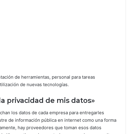
tación de herramientas, personal para tareas
tilización de nuevas tecnologías.
a privacidad de mis datos»
chan los datos de cada empresa para entregarles
utre de información pública en internet como una forma
osamente, hay proveedores que toman esos datos