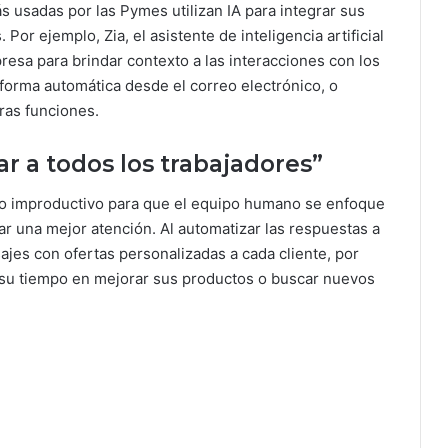
s usadas por las Pymes utilizan IA para integrar sus
Por ejemplo, Zia, el asistente de inteligencia artificial
presa para brindar contexto a las interacciones con los
forma automática desde el correo electrónico, o
tras funciones.
ar a todos los trabajadores”
mpo improductivo para que el equipo humano se enfoque
r una mejor atención. Al automatizar las respuestas a
sajes con ofertas personalizadas a cada cliente, por
 su tiempo en mejorar sus productos o buscar nuevos