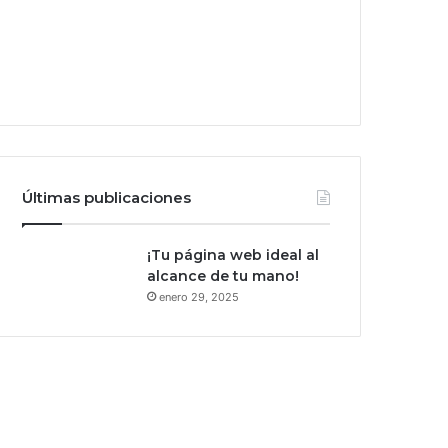
Últimas publicaciones
¡Tu página web ideal al
alcance de tu mano!
enero 29, 2025