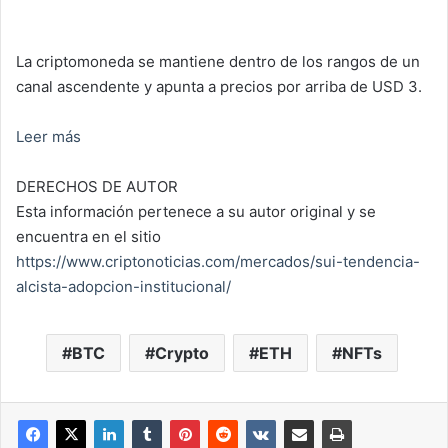
La criptomoneda se mantiene dentro de los rangos de un
canal ascendente y apunta a precios por arriba de USD 3.
Leer más
DERECHOS DE AUTOR
Esta información pertenece a su autor original y se
encuentra en el sitio
https://www.criptonoticias.com/mercados/sui-tendencia-
alcista-adopcion-institucional/
BTC
Crypto
ETH
NFTs