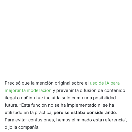
Precisó que la mención original sobre el
uso de IA para
mejorar la moderación
y prevenir la difusión de contenido
ilegal o dañino fue incluida solo como una posibilidad
futura. “Esta función no se ha implementado ni se ha
utilizado en la práctica,
pero se estaba considerando
.
Para evitar confusiones, hemos eliminado esta referencia”,
dijo la compañía.