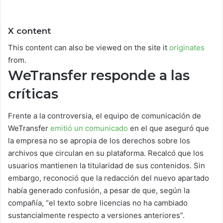
X content
This content can also be viewed on the site it
originates
from.
WeTransfer responde a las
críticas
Frente a la controversia, el equipo de comunicación de
WeTransfer
emitió un comunicado
en el que aseguró que
la empresa no se apropia de los derechos sobre los
archivos que circulan en su plataforma. Recalcó que los
usuarios mantienen la titularidad de sus contenidos. Sin
embargo, reconoció que la redacción del nuevo apartado
había generado confusión, a pesar de que, según la
compañía, “el texto sobre licencias no ha cambiado
sustancialmente respecto a versiones anteriores”.