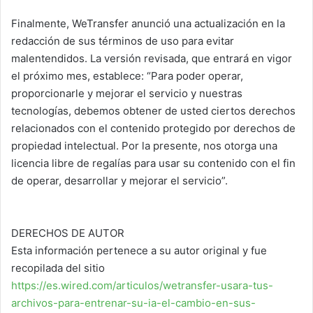
Finalmente, WeTransfer anunció una actualización en la
redacción de sus términos de uso para evitar
malentendidos. La versión revisada, que entrará en vigor
el próximo mes, establece: “Para poder operar,
proporcionarle y mejorar el servicio y nuestras
tecnologías, debemos obtener de usted ciertos derechos
relacionados con el contenido protegido por derechos de
propiedad intelectual. Por la presente, nos otorga una
licencia libre de regalías para usar su contenido con el fin
de operar, desarrollar y mejorar el servicio”.
DERECHOS DE AUTOR
Esta información pertenece a su autor original y fue
recopilada del sitio
https://es.wired.com/articulos/wetransfer-usara-tus-
archivos-para-entrenar-su-ia-el-cambio-en-sus-