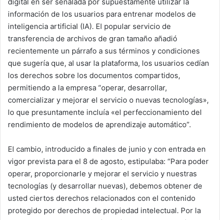
digital en ser señalada por supuestamente utilizar la
información de los usuarios para entrenar modelos de
inteligencia artificial (IA). El popular servicio de
transferencia de archivos de gran tamaño añadió
recientemente un párrafo a sus términos y condiciones
que sugería que, al usar la plataforma, los usuarios cedían
los derechos sobre los documentos compartidos,
permitiendo a la empresa “operar, desarrollar,
comercializar y mejorar el servicio o nuevas tecnologías»,
lo que presuntamente incluía «el perfeccionamiento del
rendimiento de modelos de aprendizaje automático”.
El cambio, introducido a finales de junio y con entrada en
vigor prevista para el 8 de agosto, estipulaba: “Para poder
operar, proporcionarle y mejorar el servicio y nuestras
tecnologías (y desarrollar nuevas), debemos obtener de
usted ciertos derechos relacionados con el contenido
protegido por derechos de propiedad intelectual. Por la