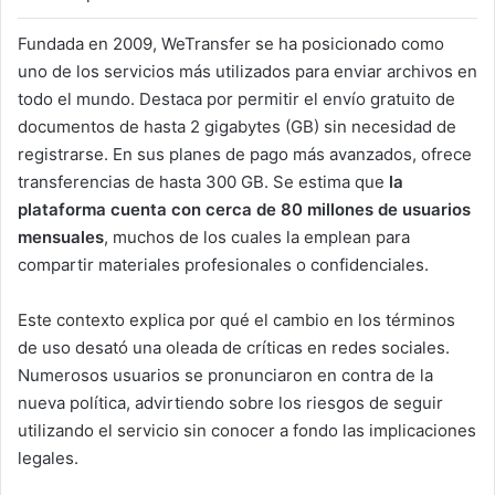
Fundada en 2009, WeTransfer se ha posicionado como
uno de los servicios más utilizados para enviar archivos en
todo el mundo. Destaca por permitir el envío gratuito de
documentos de hasta 2 gigabytes (GB) sin necesidad de
registrarse. En sus planes de pago más avanzados, ofrece
transferencias de hasta 300 GB. Se estima que
la
plataforma cuenta con cerca de 80 millones de usuarios
mensuales
, muchos de los cuales la emplean para
compartir materiales profesionales o confidenciales.
Este contexto explica por qué el cambio en los términos
de uso desató una oleada de críticas en redes sociales.
Numerosos usuarios se pronunciaron en contra de la
nueva política, advirtiendo sobre los riesgos de seguir
utilizando el servicio sin conocer a fondo las implicaciones
legales.