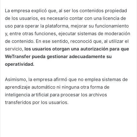
La empresa explicó que, al ser los contenidos propiedad
de los usuarios, es necesario contar con una licencia de
uso para operar la plataforma, mejorar su funcionamiento
y, entre otras funciones, ejecutar sistemas de moderación
de contenido. En ese sentido, reconoció que, al utilizar el
servicio,
los usuarios otorgan una autorización para que
WeTransfer pueda gestionar adecuadamente su
operatividad.
Asimismo, la empresa afirmó que no emplea sistemas de
aprendizaje automático ni ninguna otra forma de
inteligencia artificial para procesar los archivos
transferidos por los usuarios.