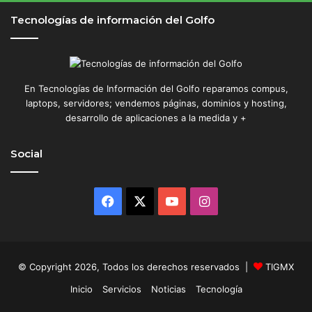
Tecnologías de información del Golfo
En Tecnologías de Información del Golfo reparamos compus,
laptops, servidores; vendemos páginas, dominios y hosting,
desarrollo de aplicaciones a la medida y +
Social
Facebook
X
YouTube
Instagram
© Copyright 2026, Todos los derechos reservados |
TIGMX
Inicio
Servicios
Noticias
Tecnología