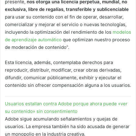
presente,
nos otorga
una licencia perpetua, mundial, no
exclusiva, libre de regalías, transferible y sublicenciable
para usar su contenido con el fin de operar, desarrollar,
comercializar y mejorar el servicio o nuevas tecnologías,
incluyendo la optimización del rendimiento de los
modelos
de aprendizaje automático
que optimizan nuestro proceso
de moderación de contenido”.
Esta licencia, además, contemplaba derechos para
reproducir, distribuir, modificar, crear obras derivadas,
difundir, comunicar públicamente, exhibir y ejecutar el
contenido sin ofrecer compensación alguna a los usuarios.
Usuarios estallan contra Adobe porque ahora puede «ver
su contenido» sin consentimiento
Adobe sigue acumulando señalamientos y quejas de
usuarios. La empresa también ha sido acusada de generar
un monopolio en la industria creativa.