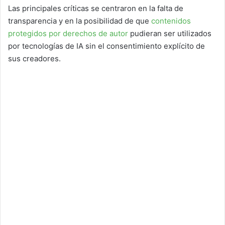
Las principales críticas se centraron en la falta de
transparencia y en la posibilidad de que
contenidos
protegidos por derechos de autor
pudieran ser utilizados
por tecnologías de IA sin el consentimiento explícito de
sus creadores.