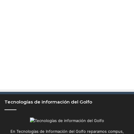
Tecnologías de información del Golfo
En Tecnologías de Información del Golfo reparamos compus,