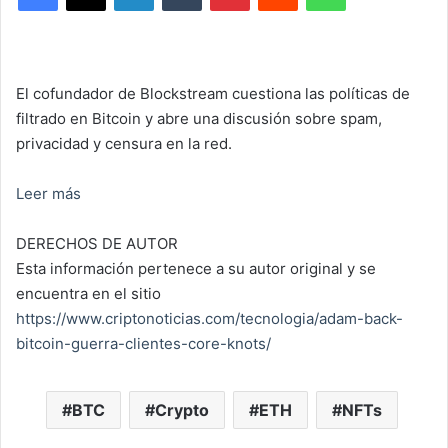
El cofundador de Blockstream cuestiona las políticas de
filtrado en Bitcoin y abre una discusión sobre spam,
privacidad y censura en la red.
Leer más
DERECHOS DE AUTOR
Esta información pertenece a su autor original y se
encuentra en el sitio
https://www.criptonoticias.com/tecnologia/adam-back-
bitcoin-guerra-clientes-core-knots/
BTC
Crypto
ETH
NFTs