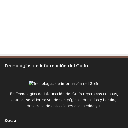
Tecnologías de información del Golfo
En Tecnologías de Información del Golfo reparamos compus,
laptops, servidores; vendemos páginas, dominios y hosting,
desarrollo de aplicaciones a la medida y +
Social