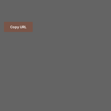
Copy URL