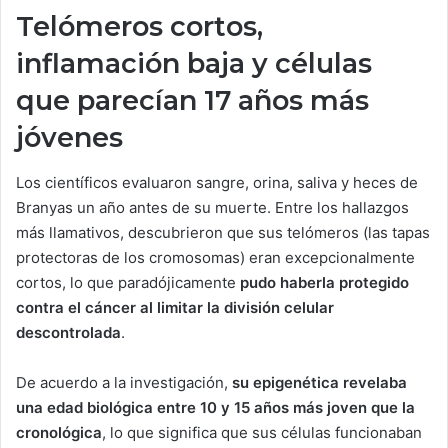
Telómeros cortos,
inflamación baja y células
que parecían 17 años más
jóvenes
Los científicos evaluaron sangre, orina, saliva y heces de
Branyas un año antes de su muerte. Entre los hallazgos
más llamativos, descubrieron que sus telómeros (las tapas
protectoras de los cromosomas) eran excepcionalmente
cortos, lo que paradójicamente
pudo haberla protegido
contra el cáncer al limitar la división celular
descontrolada
.
De acuerdo a la investigación,
su epigenética revelaba
una edad biológica entre 10 y 15 años más joven que la
cronológica
, lo que significa que sus células funcionaban