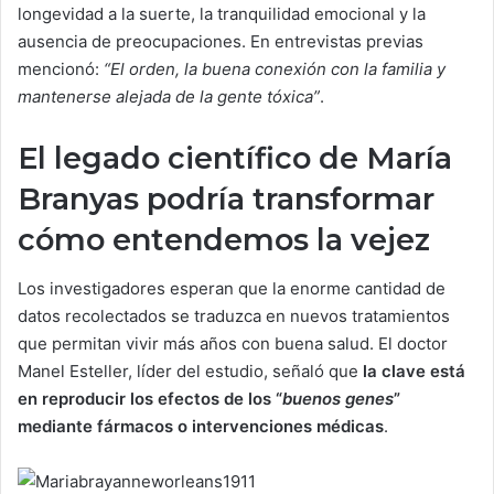
longevidad a la suerte, la tranquilidad emocional y la
ausencia de preocupaciones. En entrevistas previas
mencionó:
“El orden, la buena conexión con la familia y
mantenerse alejada de la gente tóxica”
.
El legado científico de María
Branyas podría transformar
cómo entendemos la vejez
Los investigadores esperan que la enorme cantidad de
datos recolectados se traduzca en nuevos tratamientos
que permitan vivir más años con buena salud. El doctor
Manel Esteller, líder del estudio, señaló que
la clave está
en reproducir los efectos de los “
buenos genes
”
mediante fármacos o intervenciones médicas
.