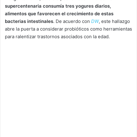
supercentenaria consumía tres yogures diarios,
alimentos que favorecen el crecimiento de estas
bacterias intestinales
. De acuerdo con
DW
, este hallazgo
abre la puerta a considerar probióticos como herramientas
para ralentizar trastornos asociados con la edad.