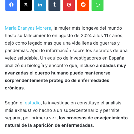
María Branyas Morera
, la mujer más longeva del mundo
hasta su fallecimiento en agosto de 2024 a los 117 años,
dejó como legado más que una vida llena de guerras y
pandemias. Aportó información sobre los secretos de una
vejez saludable. Un equipo de investigadores en España
analizó su biología y encontró que, incluso
a edades muy
avanzadas
el cuerpo humano puede mantenerse
sorprendentemente protegido de enfermedades
crónicas
.
Según el
estudio
, la investigación constituye el análisis
más exhaustivo hecho a un supercentenario y permite
separar, por primera vez,
los procesos de envejecimiento
natural de la aparición de enfermedades
.