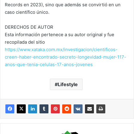
Records en 2023), sino que además se convirtió en un
caso científico único.
DERECHOS DE AUTOR
Esta información pertenece a su autor original y fue
recopilada del sitio
https://www.xataka.com.mx/investigacion/cientificos-
creen-haber-encontrado-secreto-longevidad-mujer-117-
anos-que-tenia-celulas-17-anos-jovenes
Lifestyle