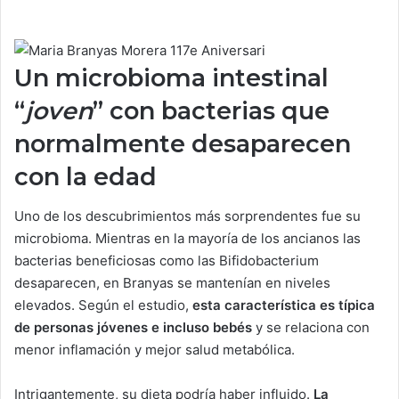
Un microbioma intestinal
“
joven
” con bacterias que
normalmente desaparecen
con la edad
Uno de los descubrimientos más sorprendentes fue su
microbioma. Mientras en la mayoría de los ancianos las
bacterias beneficiosas como las Bifidobacterium
desaparecen, en Branyas se mantenían en niveles
elevados. Según el estudio,
esta característica es típica
de personas jóvenes e incluso bebés
y se relaciona con
menor inflamación y mejor salud metabólica.
Intrigantemente, su dieta podría haber influido.
La