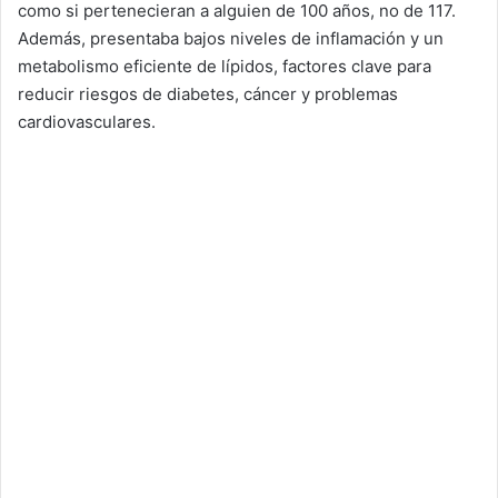
como si pertenecieran a alguien de 100 años, no de 117.
Además, presentaba bajos niveles de inflamación y un
metabolismo eficiente de lípidos, factores clave para
reducir riesgos de diabetes, cáncer y problemas
cardiovasculares.