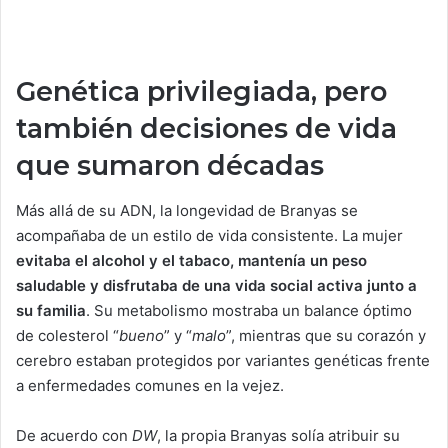
Genética privilegiada, pero
también decisiones de vida
que sumaron décadas
Más allá de su ADN, la longevidad de Branyas se
acompañaba de un estilo de vida consistente. La mujer
evitaba el alcohol y el tabaco, mantenía un peso
saludable y disfrutaba de una vida social activa junto a
su familia
. Su metabolismo mostraba un balance óptimo
de colesterol “
bueno
” y “
malo
”, mientras que su corazón y
cerebro estaban protegidos por variantes genéticas frente
a enfermedades comunes en la vejez.
De acuerdo con
DW
, la propia Branyas solía atribuir su