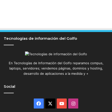
Tecnologías de información del Golfo
En Tecnologías de Información del Golfo reparamos compus,
laptops, servidores; vendemos páginas, dominios y hosting,
desarrollo de aplicaciones a la medida y +
Social
Facebook
X
YouTube
Instagram