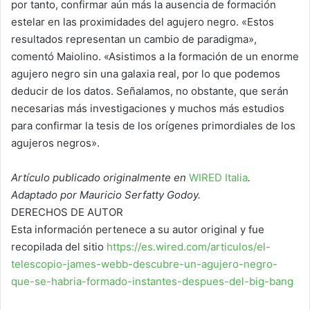
por tanto, confirmar aún más la ausencia de formación
estelar en las proximidades del agujero negro. «Estos
resultados representan un cambio de paradigma»,
comentó Maiolino. «Asistimos a la formación de un enorme
agujero negro sin una galaxia real, por lo que podemos
deducir de los datos. Señalamos, no obstante, que serán
necesarias más investigaciones y muchos más estudios
para confirmar la tesis de los orígenes primordiales de los
agujeros negros».
Artículo publicado originalmente en
WIRED Italia
.
Adaptado por Mauricio Serfatty Godoy.
DERECHOS DE AUTOR
Esta información pertenece a su autor original y fue
recopilada del sitio
https://es.wired.com/articulos/el-
telescopio-james-webb-descubre-un-agujero-negro-
que-se-habria-formado-instantes-despues-del-big-bang