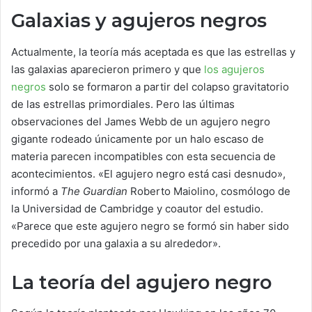
Galaxias y agujeros negros
Actualmente, la teoría más aceptada es que las estrellas y
las galaxias aparecieron primero y que
los agujeros
negros
solo se formaron a partir del colapso gravitatorio
de las estrellas primordiales. Pero las últimas
observaciones del James Webb de un agujero negro
gigante rodeado únicamente por un halo escaso de
materia parecen incompatibles con esta secuencia de
acontecimientos. «El agujero negro está casi desnudo»,
informó a
The Guardian
Roberto Maiolino, cosmólogo de
la Universidad de Cambridge y coautor del estudio.
«Parece que este agujero negro se formó sin haber sido
precedido por una galaxia a su alrededor».
La teoría del agujero negro