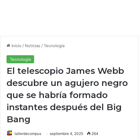
Inicio
/
Noticias
/
Tecnología
Tecnología
El telescopio James Webb
descubre un agujero negro
que se habría formado
instantes después del Big
Bang
tallerdecompus
septiembre 4, 2025
264