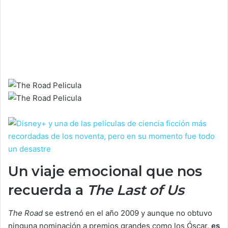
Un viaje emocional que nos
recuerda a
The Last of Us
The Road
se estrenó en el año 2009 y aunque no obtuvo
ninguna nominación a premios grandes como los Óscar,
es