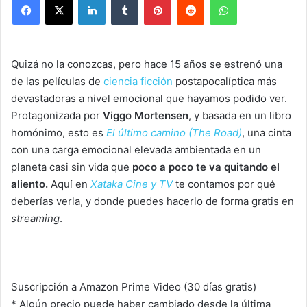
Quizá no la conozcas, pero hace 15 años se estrenó una
de las películas de
ciencia ficción
postapocalíptica más
devastadoras a nivel emocional que hayamos podido ver.
Protagonizada por
Viggo Mortensen
, y basada en un libro
homónimo, esto es
El último camino (The Road)
, una cinta
con una carga emocional elevada ambientada en un
planeta casi sin vida que
poco a poco te va quitando el
aliento.
Aquí en
Xataka Cine y TV
te contamos por qué
deberías verla, y donde puedes hacerlo de forma gratis en
streaming
.
Suscripción a Amazon Prime Video (30 días gratis)
* Algún precio puede haber cambiado desde la última