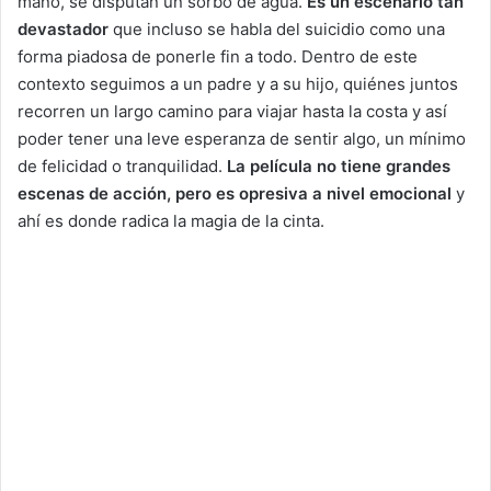
mano, se disputan un sorbo de agua.
Es un escenario tan
devastador
que incluso se habla del suicidio como una
forma piadosa de ponerle fin a todo. Dentro de este
contexto seguimos a un padre y a su hijo, quiénes juntos
recorren un largo camino para viajar hasta la costa y así
poder tener una leve esperanza de sentir algo, un mínimo
de felicidad o tranquilidad.
La película no tiene grandes
escenas de acción, pero es opresiva a nivel emocional
y
ahí es donde radica la magia de la cinta.