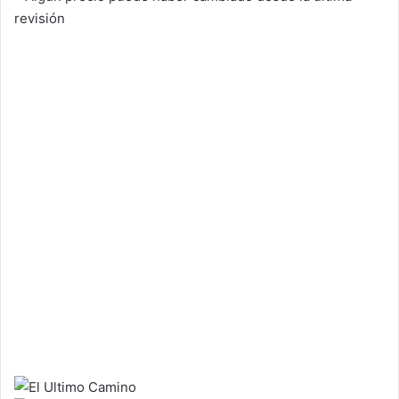
revisión