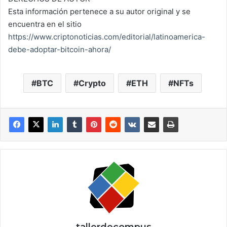
Esta información pertenece a su autor original y se
encuentra en el sitio
https://www.criptonoticias.com/editorial/latinoamerica-
debe-adoptar-bitcoin-ahora/
BTC
Crypto
ETH
NFTs