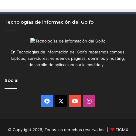
Tecnologías de información del Golfo
En Tecnologías de Información del Golfo reparamos compus,
laptops, servidores; vendemos páginas, dominios y hosting,
desarrollo de aplicaciones a la medida y +
Social
Facebook
X
YouTube
Instagram
© Copyright 2026, Todos los derechos reservados |
TIGMX