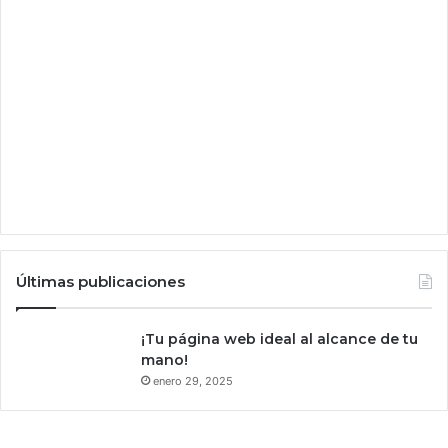
Últimas publicaciones
¡Tu página web ideal al alcance de tu
mano!
enero 29, 2025