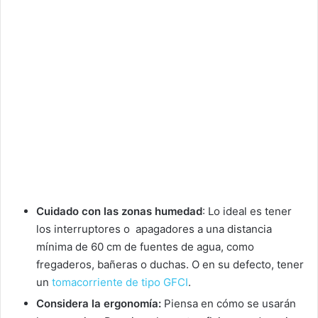
Cuidado con las zonas humedad
: Lo ideal es tener
los interruptores o apagadores a una distancia
mínima de 60 cm de fuentes de agua, como
fregaderos, bañeras o duchas. O en su defecto, tener
un
tomacorriente de tipo GFCI
.
Considera la ergonomía:
Piensa en cómo se usarán