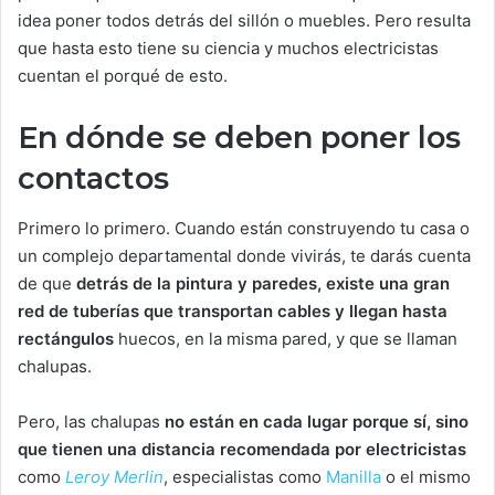
idea poner todos detrás del sillón o muebles. Pero resulta
que hasta esto tiene su ciencia y muchos electricistas
cuentan el porqué de esto.
En dónde se deben poner los
contactos
Primero lo primero. Cuando están construyendo tu casa o
un complejo departamental donde vivirás, te darás cuenta
de que
detrás de la pintura y paredes, existe una gran
red de tuberías que transportan cables y llegan hasta
rectángulos
huecos, en la misma pared, y que se llaman
chalupas.
Pero, las chalupas
no están en cada lugar porque sí, sino
que tienen una distancia recomendada por electricistas
como
Leroy Merlin
, especialistas como
Manilla
o el mismo