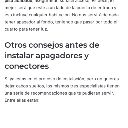
piso acabado
, asegurando su fácil acceso. Es decir, lo
mejor será que esté a un lado de la puerta de entrada y
eso incluye cualquier habitación. No nos servirá de nada
tener apagador al fondo, teniendo que pasar por todo el
cuarto para tener luz.
Otros consejos antes de
instalar apagadores y
conectores
Si ya estás en el proceso de instalación, pero no quieres
dejar cabos sueltos, los mismos tres especialistas tienen
una serie de recomendaciones que te pudieran servir.
Entre ellas están: