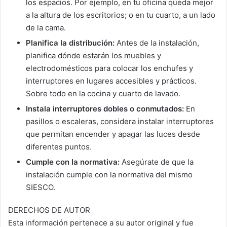
los espacios. Por ejemplo, en tu oficina queda mejor
a la altura de los escritorios; o en tu cuarto, a un lado
de la cama.
Planifica la distribución:
Antes de la instalación,
planifica dónde estarán los muebles y
electrodomésticos para colocar los enchufes y
interruptores en lugares accesibles y prácticos.
Sobre todo en la cocina y cuarto de lavado.
Instala interruptores dobles o conmutados:
En
pasillos o escaleras, considera instalar interruptores
que permitan encender y apagar las luces desde
diferentes puntos.
Cumple con la normativa:
Asegúrate de que la
instalación cumple con la normativa del mismo
SIESCO.
DERECHOS DE AUTOR
Esta información pertenece a su autor original y fue