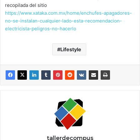
recopilada del sitio
https://www.xataka.com.mx/home/enchufes-apagadores-
no-se-instalan-cualquier-lado-esta-recomendacion-
electricista-peligros-no-hacerlo
Lifestyle
tallerdecompus