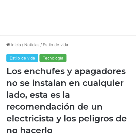
Inicio
/
Noticias
/
Estilo de vida
Estilo de vida
Tecnología
Los enchufes y apagadores
no se instalan en cualquier
lado, esta es la
recomendación de un
electricista y los peligros de
no hacerlo