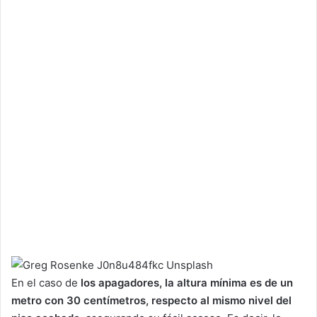
En el caso de
los apagadores, la altura mínima es de un
metro con 30 centímetros, respecto al mismo nivel del