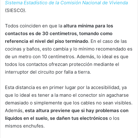
Sistema Estadístico de la Comisión Nacional de Vivienda
(SIESCO).
Todos coinciden en que la
altura mínima para los
contactos es de 30 centímetros, tomando como
referencia el nivel del piso terminado
. En el caso de las
cocinas y baños, esto cambia y lo mínimo recomendado es
de un metro con 10 centímetros. Además, lo ideal es que
todos los contactos ofrezcan protección mediante el
interruptor del circuito por falla a tierra.
Esta distancia es en primer lugar por la accesibilidad, ya
que lo ideal es tener a la mano el conector sin agacharse
demasiado o simplemente que los cables no sean visibles.
Además,
esta altura previene que si hay problemas con
líquidos en el suelo, se dañen tus electrónicos
o los
mismos enchufes.